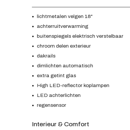
lichtmetalen velgen 18"
achterruitverwarming
buitenspiegels elektrisch verstelbaar
chroom delen exterieur
dakrails
dimlichten automatisch
extra getint glas
High LED-reflector koplampen
LED achterlichten
regensensor
Interieur & Comfort