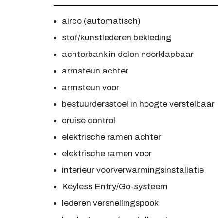
airco (automatisch)
stof/kunstlederen bekleding
achterbank in delen neerklapbaar
armsteun achter
armsteun voor
bestuurdersstoel in hoogte verstelbaar
cruise control
elektrische ramen achter
elektrische ramen voor
interieur voorverwarmingsinstallatie
Keyless Entry/Go-systeem
lederen versnellingspook