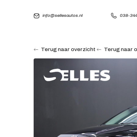
info@sellesautos.nl
038-344
Terug naar overzicht
Terug naar o