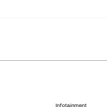
Infotainment