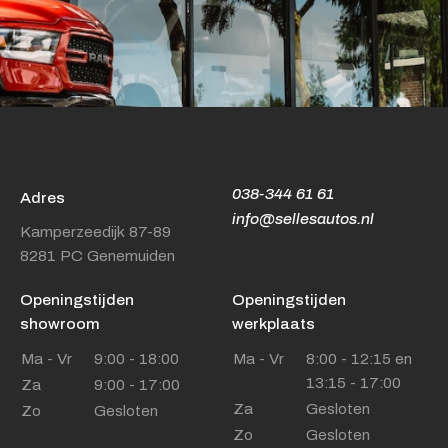
038-344 61 61
Adres
info@sellesautos.nl
Kamperzeedijk 87-89
8281 PC Genemuiden
Openingstijden
Openingstijden
showroom
werkplaats
Ma - Vr
9:00 - 18:00
Ma - Vr
8:00 - 12:15 en
13:15 - 17:00
Za
9:00 - 17:00
Za
Gesloten
Zo
Gesloten
Zo
Gesloten