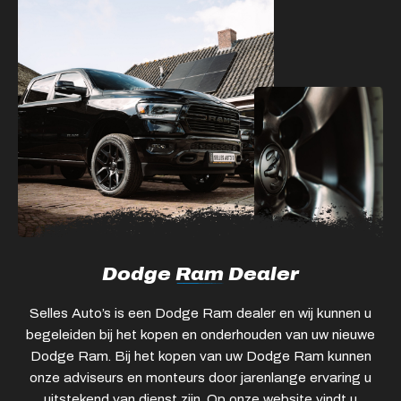
Dodge
Ram
Dealer
Selles Auto’s is een Dodge Ram dealer en wij kunnen u
begeleiden bij het kopen en onderhouden van uw nieuwe
Dodge Ram. Bij het kopen van uw Dodge Ram kunnen
onze adviseurs en monteurs door jarenlange ervaring u
uitstekend van dienst zijn. Op onze website vindt u