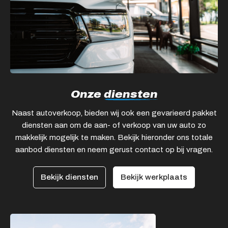
Onze
diensten
Naast autoverkoop, bieden wij ook een gevarieerd pakket
diensten aan om de aan- of verkoop van uw auto zo
makkelijk mogelijk te maken. Bekijk hieronder ons totale
aanbod diensten en neem gerust contact op bij vragen.
Bekijk diensten
Bekijk werkplaats