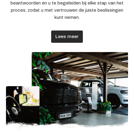
beantwoorden en u te begeleiden bij elke stap van het
proces, zodat u met vertrouwen de juiste beslissingen
kunt nemen.
Lees meer