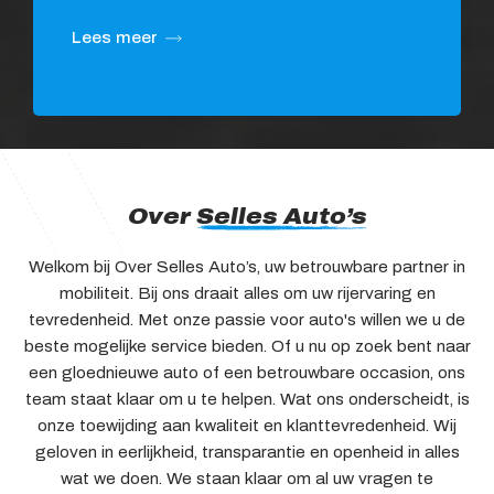
Lees meer
Over
Selles Auto’s
Welkom bij Over Selles Auto’s, uw betrouwbare partner in
mobiliteit. Bij ons draait alles om uw rijervaring en
tevredenheid. Met onze passie voor auto's willen we u de
beste mogelijke service bieden. Of u nu op zoek bent naar
een gloednieuwe auto of een betrouwbare occasion, ons
team staat klaar om u te helpen. Wat ons onderscheidt, is
onze toewijding aan kwaliteit en klanttevredenheid. Wij
geloven in eerlijkheid, transparantie en openheid in alles
wat we doen. We staan klaar om al uw vragen te