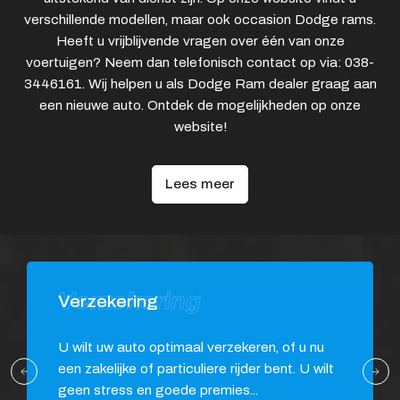
verschillende modellen, maar ook occasion Dodge rams.
Heeft u vrijblijvende vragen over één van onze
voertuigen? Neem dan telefonisch contact op via: 038-
3446161. Wij helpen u als Dodge Ram dealer graag aan
een nieuwe auto. Ontdek de mogelijkheden op onze
website!
Lees meer
Verzekering
Verzekering
U wilt uw auto optimaal verzekeren, of u nu
een zakelijke of particuliere rijder bent. U wilt
geen stress en goede premies...