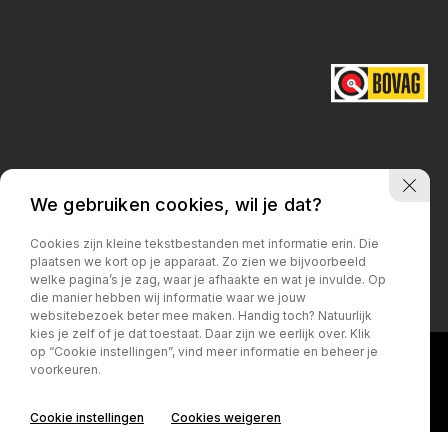
We gebruiken cookies, wil je dat?
Privacy policy
Cookies zijn kleine tekstbestanden met informatie erin. Die
plaatsen we kort op je apparaat. Zo zien we bijvoorbeeld
welke pagina’s je zag, waar je afhaakte en wat je invulde. Op
die manier hebben wij informatie waar we jouw
websitebezoek beter mee maken. Handig toch? Natuurlijk
kies je zelf of je dat toestaat. Daar zijn we eerlijk over. Klik
op “Cookie instellingen”, vind meer informatie en beheer je
voorkeuren.
Cookie instellingen
Cookies weigeren