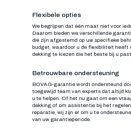
Flexibele opties
We begrijpen dat één maat niet voor ied
Daarom bieden we verschillende garant
die zijn afgestemd op uw specifieke beh
budget, waardoor u de flexibiliteit heeft
dekking te kiezen die het beste bij u past
Betrouwbare ondersteuning
BOVAG-garantie wordt ondersteund do
toegewijd team van experts dat altijd k
u te helpen. Of het nu gaat om een vraa
dekking of om assistentie bij het regele
reparatie, wij zijn er om u te ondersteune
van uw garantieperiode.