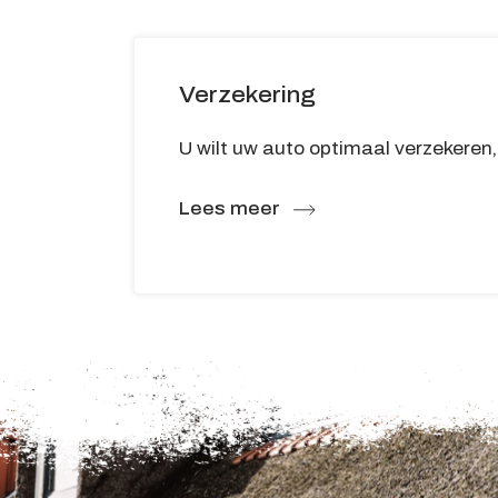
Verzekering
U wilt uw auto optimaal verzekeren, o
Lees meer