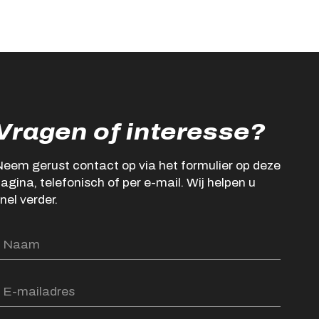
Vragen of interesse?
eem gerust contact op via het formulier op deze
agina, telefonisch of per e-mail. Wij helpen u
nel verder.