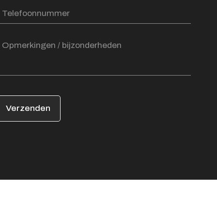
Verzenden