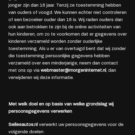
jonger zijn dan 16 jaar. Tenzij ze toestemming hebben
van ouders of voogd. We kunnen echter niet controleren
of een bezoeker ouder dan 16 is. Wij raden ouders dan
ook aan betrokken te zijn bij de online activiteiten van
hun kinderen, om zo te voorkomen dat er gegevens over
kinderen verzameld worden zonder ouderlijke
toestemming. Als u er van overtuigd bent dat wij zonder
die toestemming persoonlijke gegevens hebben
verzameld over een minderjarige, neem dan contact
met ons op via
webmaster@morgeninternet.nl
, dan
verwijderen wij deze informatie.
Met welk doel en op basis van welke grondslag wij
persoonsgegevens verwerken
Sellesautos.nl
verwerkt uw persoonsgegevens voor de
volgende doelen: