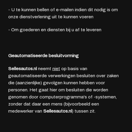
- U te kunnen bellen of e-mailen indien dit nodig is om
onze dienstverlening uit te kunnen voeren
- Om goederen en diensten bij u af te leveren
Geautomatiseerde besluitvorming
Sellesautos.nl
neemt
niet
op basis van
geautomatiseerde verwerkingen besluiten over zaken
die (aanzienlijke) gevolgen kunnen hebben voor
personen. Het gaat hier om besluiten die worden
genomen door computerprogramma's of -systemen,
zonder dat daar een mens (bijvoorbeeld een
medewerker van
Sellesautos.nl
) tussen zit.