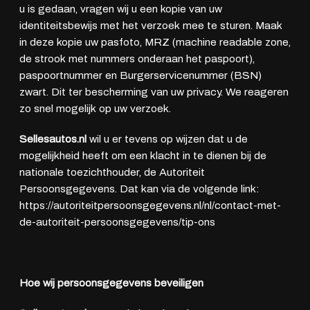
u is gedaan, vragen wij u een kopie van uw
identiteitsbewijs met het verzoek mee te sturen. Maak
in deze kopie uw pasfoto, MRZ (machine readable zone,
de strook met nummers onderaan het paspoort),
paspoortnummer en Burgerservicenummer (BSN)
zwart. Dit ter bescherming van uw privacy. We reageren
zo snel mogelijk op uw verzoek.
Sellesautos.nl
wil u er tevens op wijzen dat u de
mogelijkheid heeft om een klacht in te dienen bij de
nationale toezichthouder, de Autoriteit
Persoonsgegevens. Dat kan via de volgende link:
https://autoriteitpersoonsgegevens.nl/nl/contact-met-
de-autoriteit-persoonsgegevens/tip-ons
Hoe wij persoonsgegevens beveiligen