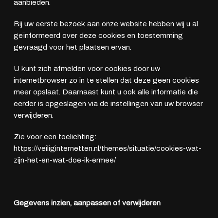
aanbieden.
Bij uw eerste bezoek aan onze website hebben wij u al
geïnformeerd over deze cookies en toestemming
gevraagd voor het plaatsen ervan.
U kunt zich afmelden voor cookies door uw
internetbrowser zo in te stellen dat deze geen cookies
meer opslaat. Daarnaast kunt u ook alle informatie die
eerder is opgeslagen via de instellingen van uw browser
verwijderen.
Zie voor een toelichting:
https://veiliginternetten.nl/themes/situatie/cookies-wat-
zijn-het-en-wat-doe-ik-ermee/
Gegevens inzien, aanpassen of verwijderen