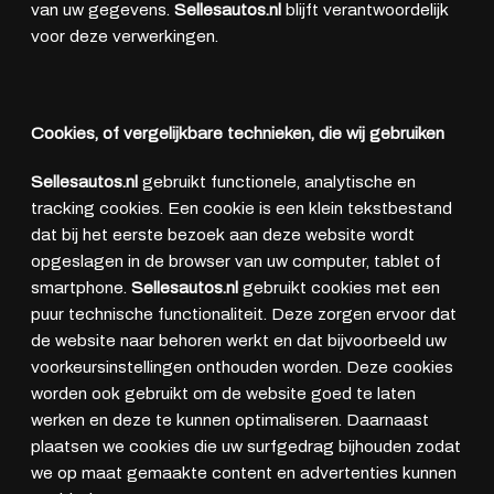
van uw gegevens.
Sellesautos.nl
blijft verantwoordelijk
voor deze verwerkingen.
Cookies, of vergelijkbare technieken, die wij gebruiken
Sellesautos.nl
gebruikt functionele, analytische en
tracking cookies. Een cookie is een klein tekstbestand
dat bij het eerste bezoek aan deze website wordt
opgeslagen in de browser van uw computer, tablet of
smartphone.
Sellesautos.nl
gebruikt cookies met een
puur technische functionaliteit. Deze zorgen ervoor dat
de website naar behoren werkt en dat bijvoorbeeld uw
voorkeursinstellingen onthouden worden. Deze cookies
worden ook gebruikt om de website goed te laten
werken en deze te kunnen optimaliseren. Daarnaast
plaatsen we cookies die uw surfgedrag bijhouden zodat
we op maat gemaakte content en advertenties kunnen