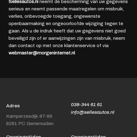
Sellesautos.nl
neemt de bescherming van uw gegevens
serieus en neemt passende maatregelen om misbruik,
verlies, onbevoegde toegang, ongewenste
openbaarmaking en ongeoorloofde wijziging tegen te
gaan. Als u de indruk heeft dat uw gegevens niet goed
beveiligd zijn of er aanwijzingen zijn van misbruik, neem
dan contact op met onze klantenservice of via
webmaster@morgeninternet.nl
038-344 61 61
Adres
info@sellesautos.nl
Kamperzeedijk 87-89
8281 PC Genemuiden