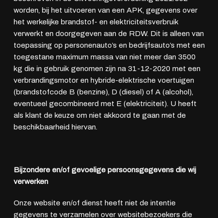
worden, bij het uitvoeren van een APK, gegevens over
het werkelijke brandstof- en elektriciteitsverbruik
verwerkt en doorgegeven aan de RDW. Dit is alleen van
toepassing op personenauto’s en bedrijfsauto’s met een
toegestane maximum massa van niet meer dan 3500
kg die in gebruik genomen zijn na 31-12-2020 met een
verbrandingsmotor en hybride-elektrische voertuigen
(brandstofcode B (benzine), D (diesel) of A (alcohol),
eventueel gecombineerd met E (elektriciteit). U heeft
als klant de keuze om niet akkoord te gaan met de
beschikbaarheid hiervan.
Bijzondere en/of gevoelige persoonsgegevens die wij
verwerken
Onze website en/of dienst heeft niet de intentie
gegevens te verzamelen over websitebezoekers die