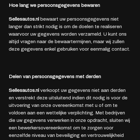
Hoe lang we persoonsgegevens bewaren
Sellesautos.nl
bewaart uw persoonsgegevens niet
langer dan strikt nodig is om de doelen te realiseren
waarvoor uw gegevens worden verzameld. U kunt ons
altijd vragen naar de bewaartermijnen, maar wij zullen
deze gegevens enkel gebruiken voor eenmalig contact.
Delen van persoonsgegevens met derden
Sellesautos.nl
verkoopt uw gegevens niet aan derden
en verstrekt deze uitsluitend indien dit nodig is voor de
uitvoering van onze overeenkomst met u of om te
voldoen aan een wettelijke verplichting. Met bedrijven
die uw gegevens verwerken in onze opdracht, sluiten wij
een bewerkersovereenkomst om te zorgen voor
eenzelfde niveau van beveiliging en vertrouwelijkheid