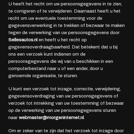
U heeft het recht om uw persoonsgegevens in te zien,
te corrigeren of te verwijderen. Daarnaast heeft u het
recht om uw eventuele toestemming voor de
gegevensverwerking in te trekken of bezwaar te maken
tegen de verwerking van uw persoonsgegevens door
Sellesautos.nl
en heeft u het recht op
gegevensoverdraagbaarheid. Dat betekent dat u bij
ons een verzoek kunt indienen om de
persoonsgegevens die wij van u beschikken in een
computerbestand naar u of een ander, door u
genoemde organisatie, te sturen.
U kunt een verzoek tot inzage, correctie, verwijdering,
gegevensoverdraging van uw persoonsgegevens of
verzoek tot intrekking van uw toestemming of bezwaar
op de verwerking van uw persoonsgegevens sturen
naar
webmaster@morgeninternet.nl
.
Om er zeker van te zijn dat het verzoek tot inzage door