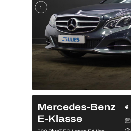
Mercedes-Benz
€ 
E-Klasse