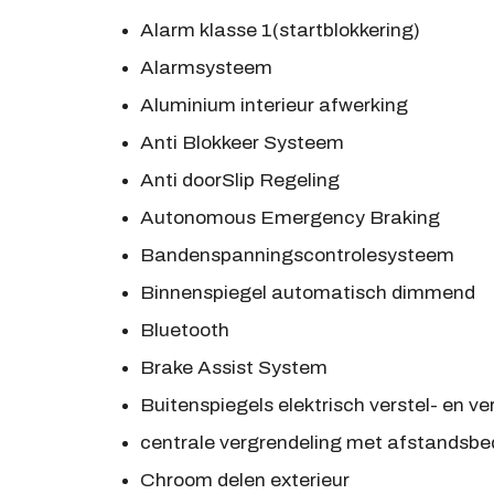
Alarm klasse 1(startblokkering)
Alarmsysteem
Aluminium interieur afwerking
Anti Blokkeer Systeem
Anti doorSlip Regeling
Autonomous Emergency Braking
Bandenspanningscontrolesysteem
Binnenspiegel automatisch dimmend
Bluetooth
Brake Assist System
Buitenspiegels elektrisch verstel- en 
centrale vergrendeling met afstandsbe
Chroom delen exterieur