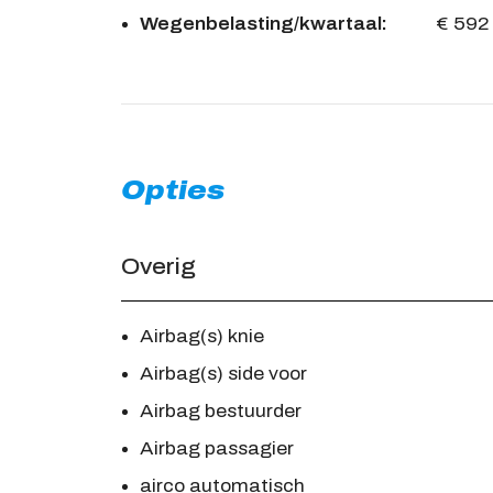
Wegenbelasting/kwartaal:
€ 592
Opties
Overig
Airbag(s) knie
Airbag(s) side voor
Airbag bestuurder
Airbag passagier
airco automatisch