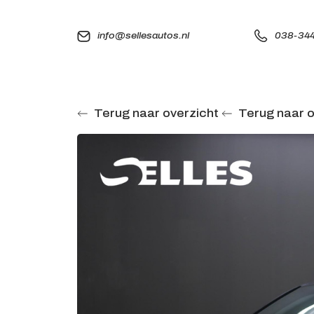
info@sellesautos.nl
038-344
Terug naar overzicht
Terug naar o