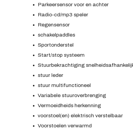
Parkeersensor voor en achter
Radio-cd/mp3 speler
Regensensor
schakelpaddles
Sportonderstel
Start/stop systeem
Stuurbekrachtiging snelheidsafhankelij
stuur leder
stuur multifunctioneel
Variabele stuuroverbrenging
Vermoeidheids herkenning
voorstoel(en) elektrisch verstelbaar
Voorstoelen verwarmd