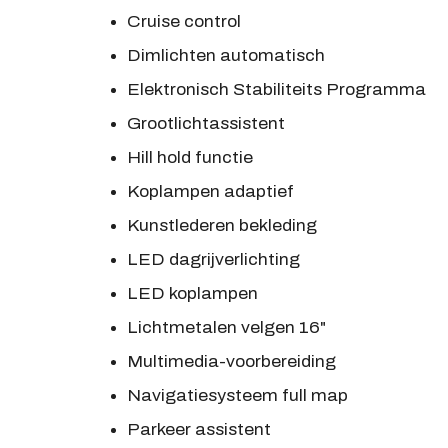
Cruise control
Dimlichten automatisch
Elektronisch Stabiliteits Programma
Grootlichtassistent
Hill hold functie
Koplampen adaptief
Kunstlederen bekleding
LED dagrijverlichting
LED koplampen
Lichtmetalen velgen 16"
Multimedia-voorbereiding
Navigatiesysteem full map
Parkeer assistent