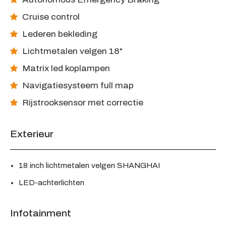
Cruise control
Lederen bekleding
Lichtmetalen velgen 18"
Matrix led koplampen
Navigatiesysteem full map
Rijstrooksensor met correctie
Exterieur
18 inch lichtmetalen velgen SHANGHAI
LED-achterlichten
Infotainment