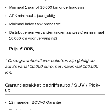
Minimaal 1 jaar of 10.000 km onderhoudsvrij
APK minimaal 1 jaar geldig
Minimaal halve tank brandstof
Distributieriem vervangen (indien aanwezig en minimaal
10.000 km voor vervanging)
Prijs € 995,-
* Onze garantie/aflever paketten zijn geldig op
auto's vanaf 10.000 euro met maximaal 150.000
km.
Garantiepakket bedrijfsauto / SUV / Pick-
up
12 maanden BOVAG Garantie