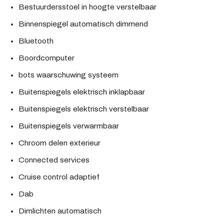
Bestuurdersstoel in hoogte verstelbaar
Binnenspiegel automatisch dimmend
Bluetooth
Boordcomputer
bots waarschuwing systeem
Buitenspiegels elektrisch inklapbaar
Buitenspiegels elektrisch verstelbaar
Buitenspiegels verwarmbaar
Chroom delen exterieur
Connected services
Cruise control adaptief
Dab
Dimlichten automatisch