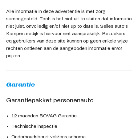
Alle informatie in deze advertentie is met zorg
samengesteld. Toch is het niet uit te sluiten dat informatie
niet juist, onvolledig en/of niet up to date is. Selles auto's
Kamperzeedijk is hiervoor niet aansprakelijk. Bezoekers
cq gebruikers van deze site kunnen op geen enkele wijze
rechten ontlenen aan de aangeboden informatie en/of
prijzen.
Garantie
Garantiepakket personenauto
12 maanden BOVAG Garantie
Technische inspectie
Onderhoudsbeurt volgens schema