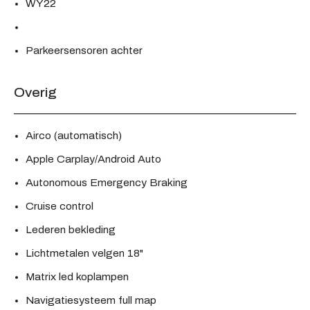
WY22
Parkeersensoren achter
Overig
Airco (automatisch)
Apple Carplay/Android Auto
Autonomous Emergency Braking
Cruise control
Lederen bekleding
Lichtmetalen velgen 18"
Matrix led koplampen
Navigatiesysteem full map