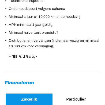
Technische inspectie
Onderhoudsbeurt volgens schema
Minimaal 1 jaar of 10.000 km onderhoudsvrij
APK minimaal 1 jaar geldig
Minimaal halve tank brandstof
Distributieriem vervangen (indien aanwezig en minimaal
10.000 km voor vervanging)
Prijs € 1495,-
Financieren