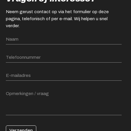
Neem gerust contact op via het formulier op deze
pagina, telefonisch of per e-mail. Wij helpen u snel
verder.
Verzenden