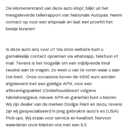
De kilometerstand van deze auto klopt, blijkt uit het
meegeleverde tellerrapport van Nationale Autopas. Neem
contact op voor een afspraak en laat een proefrit het
bewijs leveren!
Is deze auto iets voor u? Via onze website kunt u
gemakkelijk contact opnemen via whatsapp, telefoon of
mail. Tevens is het mogelijk om een vrijblijvende inruil
taxatie aan te vragen, zo weet u van te voren waar u aan
toe bent. Onze occasions boven de 4500 euro worden
afgeleverd met een geldige APK, voor een
afleveringspakket (Onderhoudsbeurt volgens
fabrieksopgave, nieuwe APK en garantie) kunt u kiezen.
Wij zijn dealer van de merken Dodge Ram en Isuzu, tevens
zijn wij gespecialiseerd in jong gebruikte auto's en (USA)
Pick-ups. Wij staan voor service en kwaliteit, hiervoor
waarderen onze klanten ons met een 9.2.