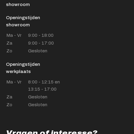
showroom
Openingstijden
showroom
Ma - Vr
9:00 - 18:00
Za
9:00 - 17:00
Zo
Gesloten
Openingstijden
werkplaats
Ma - Vr
8:00 - 12:15 en
13:15 - 17:00
Za
Gesloten
Zo
Gesloten
Vragen of interesse?