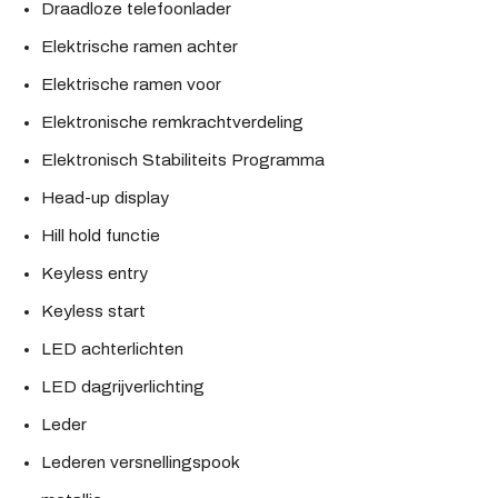
Draadloze telefoonlader
Elektrische ramen achter
Elektrische ramen voor
Elektronische remkrachtverdeling
Elektronisch Stabiliteits Programma
Head-up display
Hill hold functie
Keyless entry
Keyless start
LED achterlichten
LED dagrijverlichting
Leder
Lederen versnellingspook