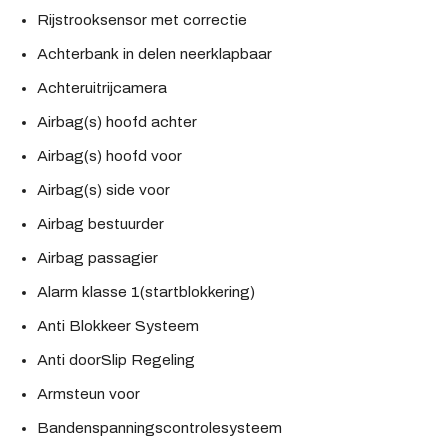
Rijstrooksensor met correctie
Achterbank in delen neerklapbaar
Achteruitrijcamera
Airbag(s) hoofd achter
Airbag(s) hoofd voor
Airbag(s) side voor
Airbag bestuurder
Airbag passagier
Alarm klasse 1(startblokkering)
Anti Blokkeer Systeem
Anti doorSlip Regeling
Armsteun voor
Bandenspanningscontrolesysteem