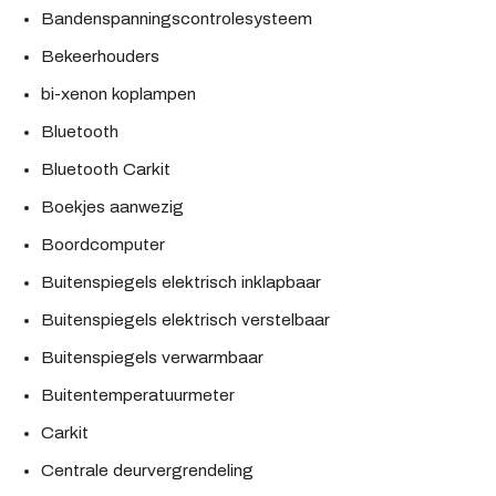
Bandenspanningscontrolesysteem
Bekeerhouders
bi-xenon koplampen
Bluetooth
Bluetooth Carkit
Boekjes aanwezig
Boordcomputer
Buitenspiegels elektrisch inklapbaar
Buitenspiegels elektrisch verstelbaar
Buitenspiegels verwarmbaar
Buitentemperatuurmeter
Carkit
Centrale deurvergrendeling