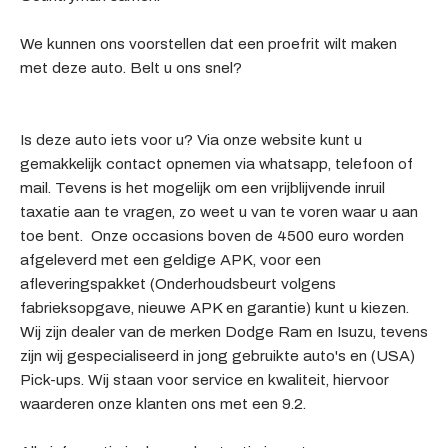
We kunnen ons voorstellen dat een proefrit wilt maken
met deze auto. Belt u ons snel?
Is deze auto iets voor u? Via onze website kunt u
gemakkelijk contact opnemen via whatsapp, telefoon of
mail. Tevens is het mogelijk om een vrijblijvende inruil
taxatie aan te vragen, zo weet u van te voren waar u aan
toe bent. Onze occasions boven de 4500 euro worden
afgeleverd met een geldige APK, voor een
afleveringspakket (Onderhoudsbeurt volgens
fabrieksopgave, nieuwe APK en garantie) kunt u kiezen.
Wij zijn dealer van de merken Dodge Ram en Isuzu, tevens
zijn wij gespecialiseerd in jong gebruikte auto's en (USA)
Pick-ups. Wij staan voor service en kwaliteit, hiervoor
waarderen onze klanten ons met een 9.2.