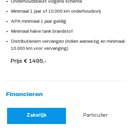
Onderhoudsbeurt volgens schema
Minimaal 1 jaar of 10.000 km onderhoudsvrij
APK minimaal 1 jaar geldig
Minimaal halve tank brandstof
Distributieriem vervangen (indien aanwezig en minimaal
10.000 km voor vervanging)
Prijs € 1495,-
Financieren