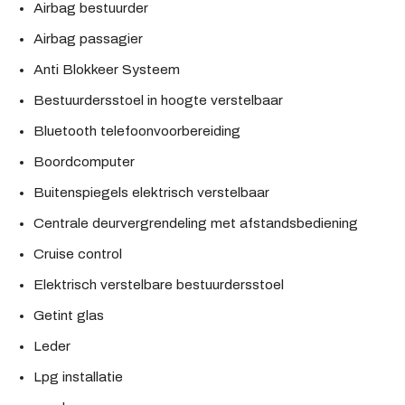
Airbag bestuurder
Airbag passagier
Anti Blokkeer Systeem
Bestuurdersstoel in hoogte verstelbaar
Bluetooth telefoonvoorbereiding
Boordcomputer
Buitenspiegels elektrisch verstelbaar
Centrale deurvergrendeling met afstandsbediening
Cruise control
Elektrisch verstelbare bestuurdersstoel
Getint glas
Leder
Lpg installatie