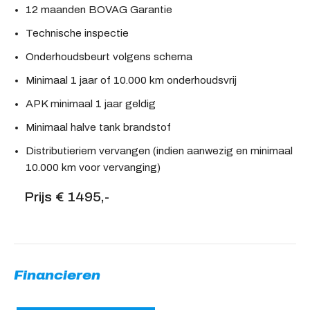
12 maanden BOVAG Garantie
Technische inspectie
Onderhoudsbeurt volgens schema
Minimaal 1 jaar of 10.000 km onderhoudsvrij
APK minimaal 1 jaar geldig
Minimaal halve tank brandstof
Distributieriem vervangen (indien aanwezig en minimaal
10.000 km voor vervanging)
Prijs € 1495,-
Financieren