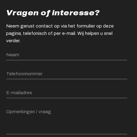
Vragen of interesse?
Neem gerust contact op via het formulier op deze
pagina, telefonisch of per e-mail. Wij helpen u snel
verder.