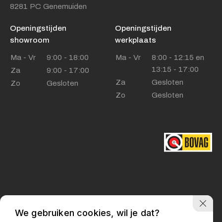
8281 PC Genemuiden
Openingstijden
Openingstijden
showroom
werkplaats
Ma - Vr
9:00 - 18:00
Ma - Vr
8:00 - 12:15 en
13:15 - 17:00
Za
9:00 - 17:00
Za
Gesloten
Zo
Gesloten
Zo
Gesloten
Privacy policy
We gebruiken cookies, wil je dat?