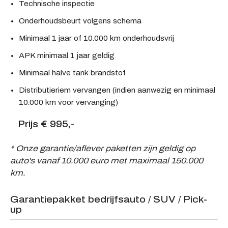
Technische inspectie
Onderhoudsbeurt volgens schema
Minimaal 1 jaar of 10.000 km onderhoudsvrij
APK minimaal 1 jaar geldig
Minimaal halve tank brandstof
Distributieriem vervangen (indien aanwezig en minimaal
10.000 km voor vervanging)
Prijs € 995,-
* Onze garantie/aflever paketten zijn geldig op
auto's vanaf 10.000 euro met maximaal 150.000
km.
Garantiepakket bedrijfsauto / SUV / Pick-
up