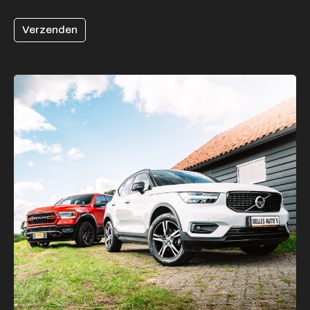
Verzenden