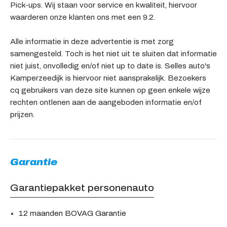
Pick-ups. Wij staan voor service en kwaliteit, hiervoor
waarderen onze klanten ons met een 9.2.
Alle informatie in deze advertentie is met zorg
samengesteld. Toch is het niet uit te sluiten dat informatie
niet juist, onvolledig en/of niet up to date is. Selles auto's
Kamperzeedijk is hiervoor niet aansprakelijk. Bezoekers
cq gebruikers van deze site kunnen op geen enkele wijze
rechten ontlenen aan de aangeboden informatie en/of
prijzen.
Garantie
Garantiepakket personenauto
12 maanden BOVAG Garantie