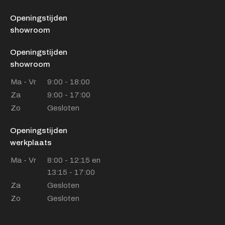
Openingstijden
showroom
Openingstijden
showroom
Ma - Vr
9:00 - 18:00
Za
9:00 - 17:00
Zo
Gesloten
Openingstijden
werkplaats
Ma - Vr
8:00 - 12:15 en
13:15 - 17:00
Za
Gesloten
Zo
Gesloten