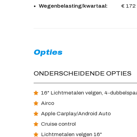
Wegenbelasting/kwartaal:
€ 172
Opties
ONDERSCHEIDENDE OPTIES
16" Lichtmetalen velgen, 4-dubbelspaak
Airco
Apple Carplay/Android Auto
Cruise control
Lichtmetalen velgen 16"