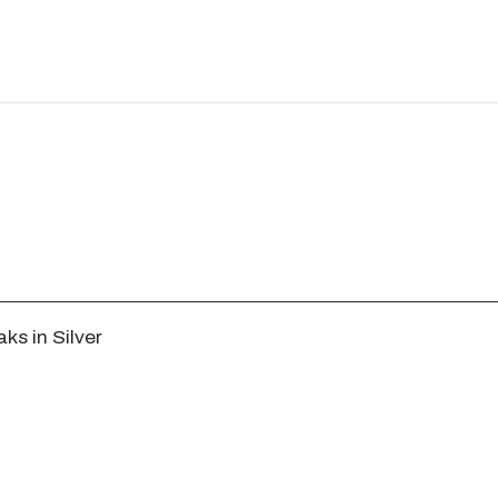
s in Silver