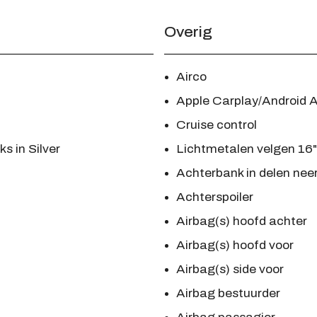
Overig
Airco
Apple Carplay/Android 
Cruise control
s in Silver
Lichtmetalen velgen 16"
Achterbank in delen nee
Achterspoiler
Airbag(s) hoofd achter
Airbag(s) hoofd voor
Airbag(s) side voor
Airbag bestuurder