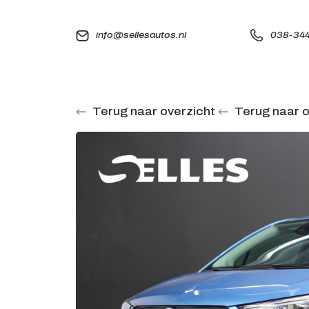
info@sellesautos.nl
038-344
Terug naar overzicht
Terug naar o