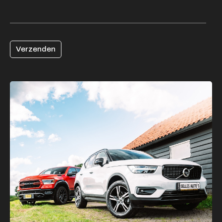
Verzenden