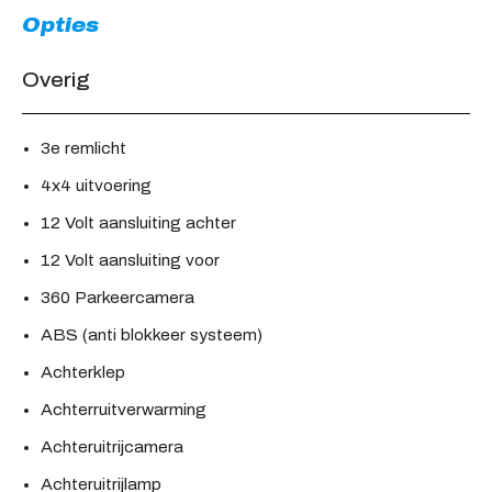
Opties
Overig
3e remlicht
4x4 uitvoering
12 Volt aansluiting achter
12 Volt aansluiting voor
360 Parkeercamera
ABS (anti blokkeer systeem)
Achterklep
Achterruitverwarming
Achteruitrijcamera
Achteruitrijlamp