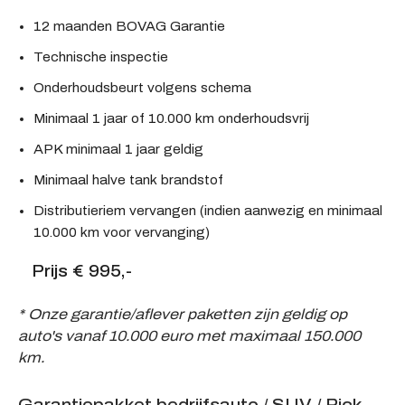
12 maanden BOVAG Garantie
Technische inspectie
Onderhoudsbeurt volgens schema
Minimaal 1 jaar of 10.000 km onderhoudsvrij
APK minimaal 1 jaar geldig
Minimaal halve tank brandstof
Distributieriem vervangen (indien aanwezig en minimaal
10.000 km voor vervanging)
Prijs € 995,-
* Onze garantie/aflever paketten zijn geldig op
auto's vanaf 10.000 euro met maximaal 150.000
km.
Garantiepakket bedrijfsauto / SUV / Pick-