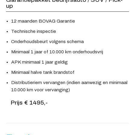
up
12 maanden BOVAG Garantie
Technische inspectie
Onderhoudsbeurt volgens schema
Minimaal 1 jaar of 10.000 km onderhoudsvrij
APK minimaal 1 jaar geldig
Minimaal halve tank brandstof
Distributieriem vervangen (indien aanwezig en minimaal
10.000 km voor vervanging)
Prijs € 1495,-