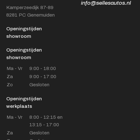
info@sellesautos.nl
Kamperzeedijk 87-89
8281 PC Genemuiden
Openingstijden
showroom
Openingstijden
showroom
Ma - Vr
9:00 - 18:00
Za
9:00 - 17:00
Zo
Gesloten
Openingstijden
werkplaats
Ma - Vr
8:00 - 12:15 en
13:15 - 17:00
Za
Gesloten