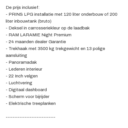
De prijs inclusief:
- PRINS LPG installatie met 120 liter onderbouw of 200
liter inbouwtank (bruto)
- Deksel in carrosseriekleur op de laadbak
- RAM LARAMIE Night Premium
- 24 maanden dealer Garantie
- Trekhaak met 3500 kg trekgewicht en 13 polige
aansluiting
- Panoramadak
- Lederen interieur
- 22 Inch velgen
- Luchtvering
- Digitaal dashboard
- Scherm voor bijrijder
- Elektrische treeplanken
-----------------------------