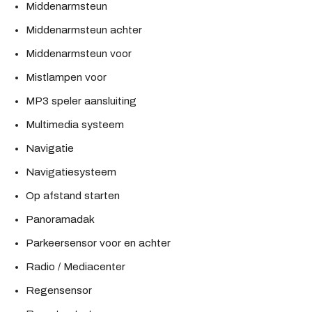
Middenarmsteun
Middenarmsteun achter
Middenarmsteun voor
Mistlampen voor
MP3 speler aansluiting
Multimedia systeem
Navigatie
Navigatiesysteem
Op afstand starten
Panoramadak
Parkeersensor voor en achter
Radio / Mediacenter
Regensensor