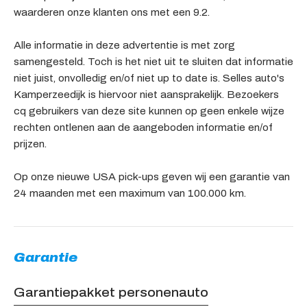
waarderen onze klanten ons met een 9.2.
Alle informatie in deze advertentie is met zorg
samengesteld. Toch is het niet uit te sluiten dat informatie
niet juist, onvolledig en/of niet up to date is. Selles auto's
Kamperzeedijk is hiervoor niet aansprakelijk. Bezoekers
cq gebruikers van deze site kunnen op geen enkele wijze
rechten ontlenen aan de aangeboden informatie en/of
prijzen.
Op onze nieuwe USA pick-ups geven wij een garantie van
24 maanden met een maximum van 100.000 km.
Garantie
Garantiepakket personenauto