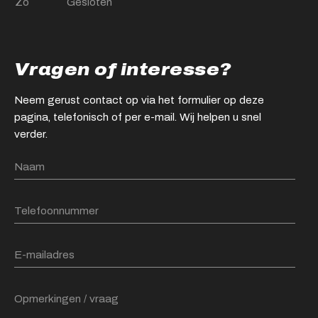
Zo
Gesloten
Vragen of interesse?
Neem gerust contact op via het formulier op deze
pagina, telefonisch of per e-mail. Wij helpen u snel
verder.