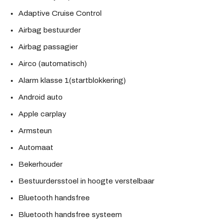
Adaptive Cruise Control
Airbag bestuurder
Airbag passagier
Airco (automatisch)
Alarm klasse 1(startblokkering)
Android auto
Apple carplay
Armsteun
Automaat
Bekerhouder
Bestuurdersstoel in hoogte verstelbaar
Bluetooth handsfree
Bluetooth handsfree systeem