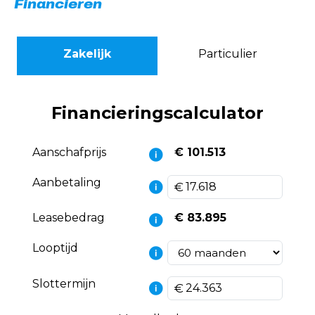
Financieren