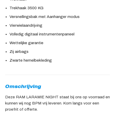
Trekhaak 3500 KG
Versnellingsbak met Aanhanger modus
Vierwielaandrijving
Volledig digitaal instrumentenpaneel
Wettelijke garantie
Zij airbags
Zwarte hemelbekleding
Omschrijving
Deze RAM LARAMIE NIGHT staat bij ons op voorraad en
kunnen wij nog BPM vrij leveren. Kom langs voor een
proefrit of offerte.