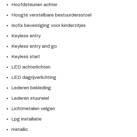
Hoofdsteunen achter
Hoogte verstelbare bestuurdersstoel
Isofix bevestiging voor kinderzitjes
Keyless entry
Keyless entry and go
Keyless start
LED achterlichten
LED dagrijverlichting
Lederen bekleding
Lederen stuurwiel
Lichtmetalen velgen
Lpg installatie
metallic