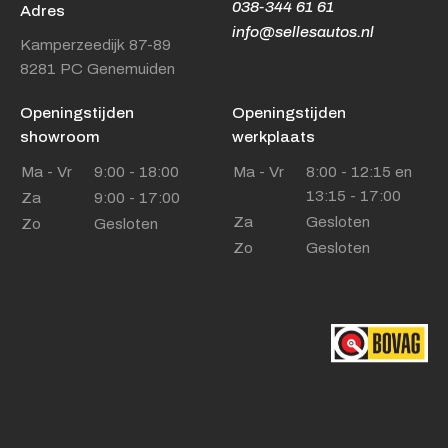
038-344 61 61
Adres
info@sellesautos.nl
Kamperzeedijk 87-89
8281 PC Genemuiden
Openingstijden
Openingstijden
showroom
werkplaats
Ma - Vr
9:00 - 18:00
Ma - Vr
8:00 - 12:15 en
13:15 - 17:00
Za
9:00 - 17:00
Za
Gesloten
Zo
Gesloten
Zo
Gesloten