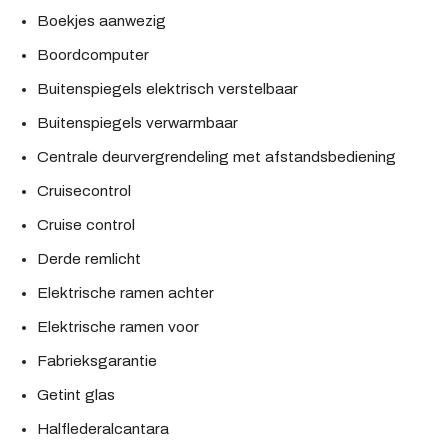
Boekjes aanwezig
Boordcomputer
Buitenspiegels elektrisch verstelbaar
Buitenspiegels verwarmbaar
Centrale deurvergrendeling met afstandsbediening
Cruisecontrol
Cruise control
Derde remlicht
Elektrische ramen achter
Elektrische ramen voor
Fabrieksgarantie
Getint glas
Halflederalcantara