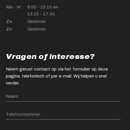
Ma - Vr
8:00 - 12:15 en
13:15 - 17:00
Za
Gesloten
Zo
Gesloten
Vragen of interesse?
Neem gerust contact op via het formulier op deze
pagina, telefonisch of per e-mail. Wij helpen u snel
verder.