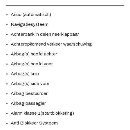
Airco (automatisch)
Navigatiesysteem
Achterbank in delen neerklapbaar
Achteropkomend verkeer waarschuwing
Airbag(s) hoofd achter
Airbag(s) hoofd voor
Airbag(s) knie
Airbag(s) side voor
Airbag bestuurder
Airbag passagier
Alarm klasse 1(startblokkering)
Anti Blokkeer Systeem