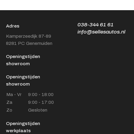
038-344 61 61
Adres
info@sellesautos.nl
Kamperzeedijk 87-89
8281 PC Genemuiden
Openingstijden
showroom
Openingstijden
showroom
Ma - Vr
9:00 - 18:00
Za
9:00 - 17:00
Zo
Gesloten
Openingstijden
werkplaats