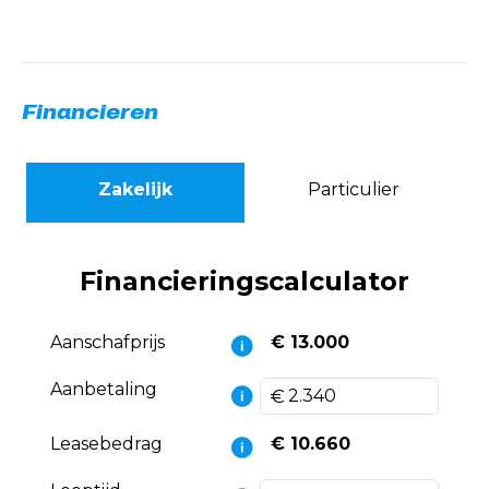
Financieren