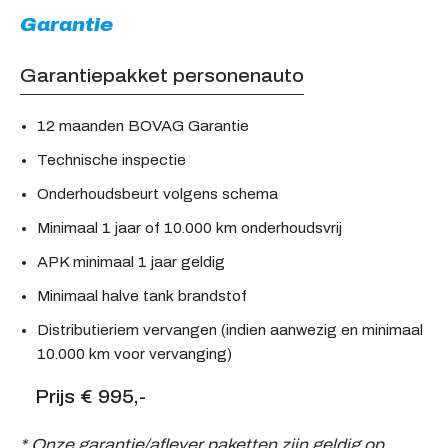
Garantie
Garantiepakket personenauto
12 maanden BOVAG Garantie
Technische inspectie
Onderhoudsbeurt volgens schema
Minimaal 1 jaar of 10.000 km onderhoudsvrij
APK minimaal 1 jaar geldig
Minimaal halve tank brandstof
Distributieriem vervangen (indien aanwezig en minimaal
10.000 km voor vervanging)
Prijs € 995,-
* Onze garantie/aflever paketten zijn geldig op