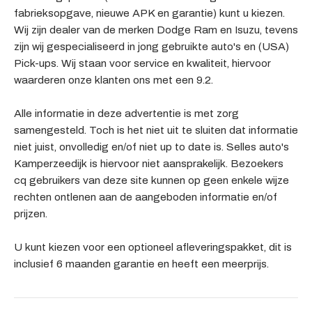
fabrieksopgave, nieuwe APK en garantie) kunt u kiezen.
Wij zijn dealer van de merken Dodge Ram en Isuzu, tevens
zijn wij gespecialiseerd in jong gebruikte auto's en (USA)
Pick-ups. Wij staan voor service en kwaliteit, hiervoor
waarderen onze klanten ons met een 9.2.
Alle informatie in deze advertentie is met zorg
samengesteld. Toch is het niet uit te sluiten dat informatie
niet juist, onvolledig en/of niet up to date is. Selles auto's
Kamperzeedijk is hiervoor niet aansprakelijk. Bezoekers
cq gebruikers van deze site kunnen op geen enkele wijze
rechten ontlenen aan de aangeboden informatie en/of
prijzen.
U kunt kiezen voor een optioneel afleveringspakket, dit is
inclusief 6 maanden garantie en heeft een meerprijs.