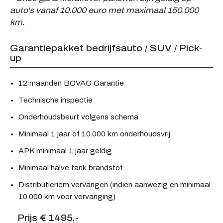
auto's vanaf 10.000 euro met maximaal 150.000
km.
Garantiepakket bedrijfsauto / SUV / Pick-
up
12 maanden BOVAG Garantie
Technische inspectie
Onderhoudsbeurt volgens schema
Minimaal 1 jaar of 10.000 km onderhoudsvrij
APK minimaal 1 jaar geldig
Minimaal halve tank brandstof
Distributieriem vervangen (indien aanwezig en minimaal
10.000 km voor vervanging)
Prijs € 1495,-