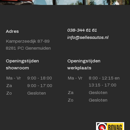
038-344 61 61
Adres
info@sellesautos.nl
Kamperzeedijk 87-89
8281 PC Genemuiden
Openingstijden
Openingstijden
showroom
werkplaats
Ma - Vr
9:00 - 18:00
Ma - Vr
8:00 - 12:15 en
13:15 - 17:00
Za
9:00 - 17:00
Za
Gesloten
Zo
Gesloten
Zo
Gesloten