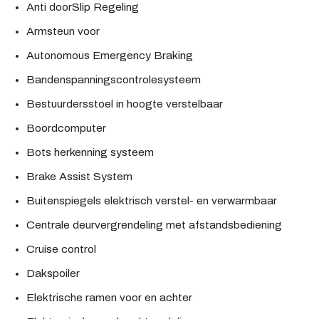
Anti doorSlip Regeling
Armsteun voor
Autonomous Emergency Braking
Bandenspanningscontrolesysteem
Bestuurdersstoel in hoogte verstelbaar
Boordcomputer
Bots herkenning systeem
Brake Assist System
Buitenspiegels elektrisch verstel- en verwarmbaar
Centrale deurvergrendeling met afstandsbediening
Cruise control
Dakspoiler
Elektrische ramen voor en achter