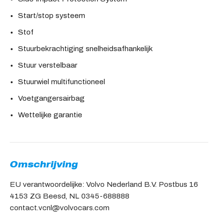
Start/stop systeem
Stof
Stuurbekrachtiging snelheidsafhankelijk
Stuur verstelbaar
Stuurwiel multifunctioneel
Voetgangersairbag
Wettelijke garantie
Omschrijving
EU verantwoordelijke: Volvo Nederland B.V. Postbus 16
4153 ZG Beesd, NL 0345-688888
contact.vcnl@volvocars.com