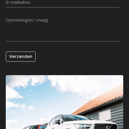
Verzenden