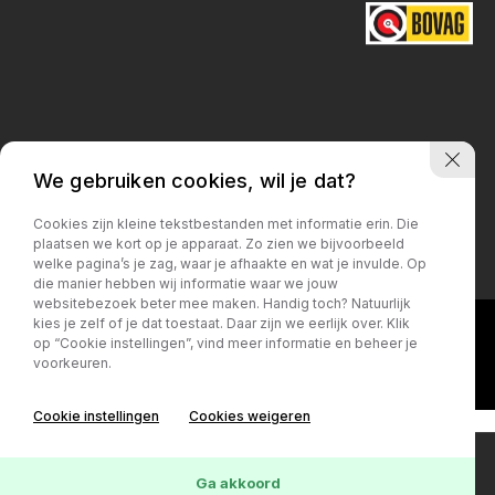
Privacy policy
We gebruiken cookies, wil je dat?
Cookies zijn kleine tekstbestanden met informatie erin. Die
plaatsen we kort op je apparaat. Zo zien we bijvoorbeeld
welke pagina’s je zag, waar je afhaakte en wat je invulde. Op
die manier hebben wij informatie waar we jouw
websitebezoek beter mee maken. Handig toch? Natuurlijk
kies je zelf of je dat toestaat. Daar zijn we eerlijk over. Klik
op “Cookie instellingen”, vind meer informatie en beheer je
voorkeuren.
Cookie instellingen
Cookies weigeren
Contact
Online lease offerte?
Ga akkoord