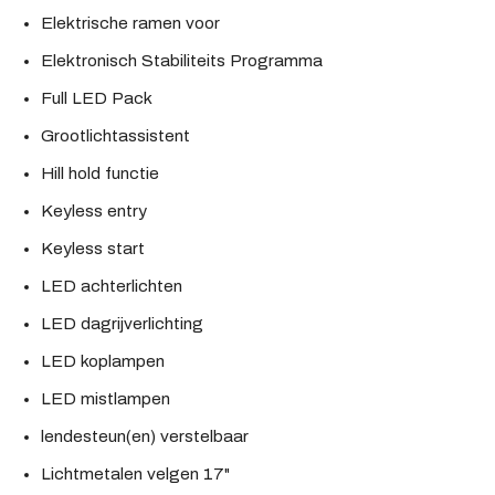
Elektrische ramen voor
Elektronisch Stabiliteits Programma
Full LED Pack
Grootlichtassistent
Hill hold functie
Keyless entry
Keyless start
LED achterlichten
LED dagrijverlichting
LED koplampen
LED mistlampen
lendesteun(en) verstelbaar
Lichtmetalen velgen 17"