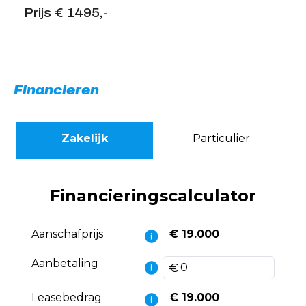
Prijs € 1495,-
Financieren