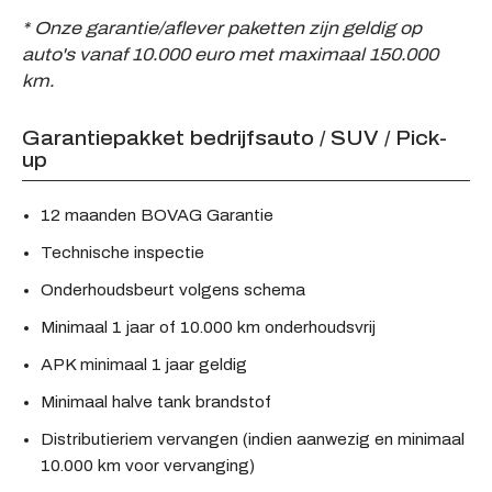
* Onze garantie/aflever paketten zijn geldig op
auto's vanaf 10.000 euro met maximaal 150.000
km.
Garantiepakket bedrijfsauto / SUV / Pick-
up
12 maanden BOVAG Garantie
Technische inspectie
Onderhoudsbeurt volgens schema
Minimaal 1 jaar of 10.000 km onderhoudsvrij
APK minimaal 1 jaar geldig
Minimaal halve tank brandstof
Distributieriem vervangen (indien aanwezig en minimaal
10.000 km voor vervanging)