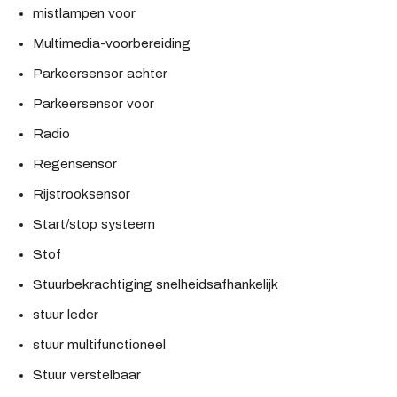
mistlampen voor
Multimedia-voorbereiding
Parkeersensor achter
Parkeersensor voor
Radio
Regensensor
Rijstrooksensor
Start/stop systeem
Stof
Stuurbekrachtiging snelheidsafhankelijk
stuur leder
stuur multifunctioneel
Stuur verstelbaar