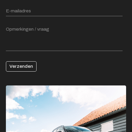
Verzenden