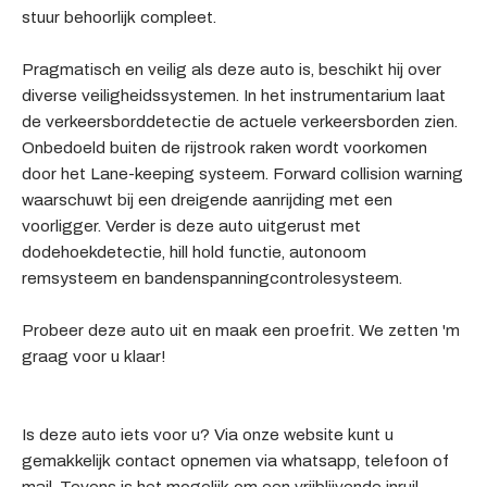
stuur behoorlijk compleet.
Pragmatisch en veilig als deze auto is, beschikt hij over
diverse veiligheidssystemen. In het instrumentarium laat
de verkeersborddetectie de actuele verkeersborden zien.
Onbedoeld buiten de rijstrook raken wordt voorkomen
door het Lane-keeping systeem. Forward collision warning
waarschuwt bij een dreigende aanrijding met een
voorligger. Verder is deze auto uitgerust met
dodehoekdetectie, hill hold functie, autonoom
remsysteem en bandenspanningcontrolesysteem.
Probeer deze auto uit en maak een proefrit. We zetten 'm
graag voor u klaar!
Is deze auto iets voor u? Via onze website kunt u
gemakkelijk contact opnemen via whatsapp, telefoon of