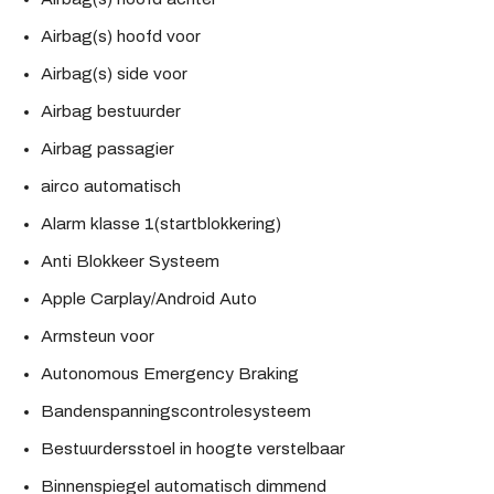
Airbag(s) hoofd voor
Airbag(s) side voor
Airbag bestuurder
Airbag passagier
airco automatisch
Alarm klasse 1(startblokkering)
Anti Blokkeer Systeem
Apple Carplay/Android Auto
Armsteun voor
Autonomous Emergency Braking
Bandenspanningscontrolesysteem
Bestuurdersstoel in hoogte verstelbaar
Binnenspiegel automatisch dimmend