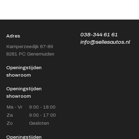
038-344 61 61
Adres
info@sellesautos.nl
Kamperzeedijk 87-89
8281 PC Genemuiden
Openingstijden
showroom
Openingstijden
showroom
Ma - Vr
9:00 - 18:00
Za
9:00 - 17:00
Zo
Gesloten
Openingstijden