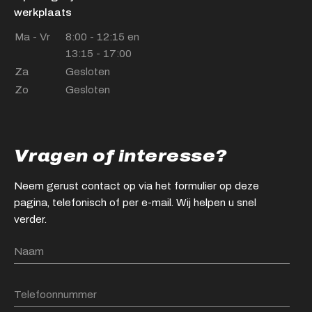
werkplaats
Ma - Vr
8:00 - 12:15 en
13:15 - 17:00
Za
Gesloten
Zo
Gesloten
Vragen of interesse?
Neem gerust contact op via het formulier op deze
pagina, telefonisch of per e-mail. Wij helpen u snel
verder.