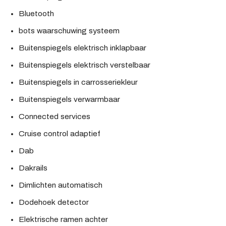
Bluetooth
bots waarschuwing systeem
Buitenspiegels elektrisch inklapbaar
Buitenspiegels elektrisch verstelbaar
Buitenspiegels in carrosseriekleur
Buitenspiegels verwarmbaar
Connected services
Cruise control adaptief
Dab
Dakrails
Dimlichten automatisch
Dodehoek detector
Elektrische ramen achter