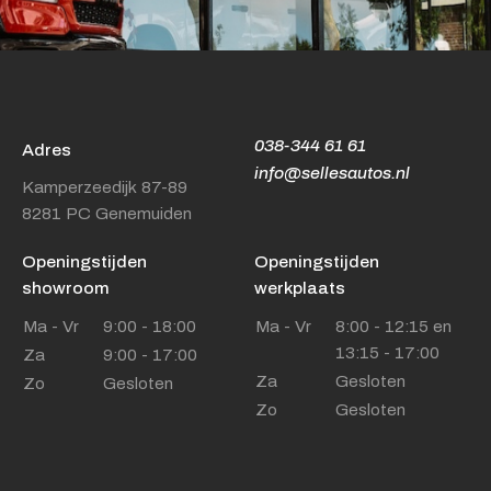
038-344 61 61
Adres
info@sellesautos.nl
Kamperzeedijk 87-89
8281 PC Genemuiden
Openingstijden
Openingstijden
showroom
werkplaats
Ma - Vr
9:00 - 18:00
Ma - Vr
8:00 - 12:15 en
13:15 - 17:00
Za
9:00 - 17:00
Za
Gesloten
Zo
Gesloten
Zo
Gesloten