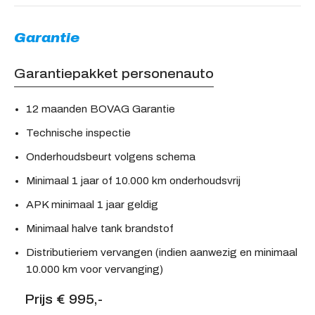
Garantie
Garantiepakket personenauto
12 maanden BOVAG Garantie
Technische inspectie
Onderhoudsbeurt volgens schema
Minimaal 1 jaar of 10.000 km onderhoudsvrij
APK minimaal 1 jaar geldig
Minimaal halve tank brandstof
Distributieriem vervangen (indien aanwezig en minimaal
10.000 km voor vervanging)
Prijs € 995,-