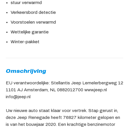
stuur verwarmd
Verkeersbord detectie
Voorstoelen verwarmd
Wettelijke garantie
Winter-pakket
Omschrijving
EU verantwoordelijke: Stellantis Jeep Lemelerbergweg 12
1101 AJ Amsterdam, NL 0882012700 www.jeep.nl
info@jeep.nl
Uw nieuwe auto staat klaar voor vertrek. Stap gerust in,
deze Jeep Renegade heeft 76827 kilometer gelopen en
is van het bouwjaar 2020. Een krachtige benzinemotor