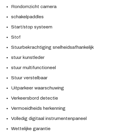
Rondomzicht camera
schakelpaddles
Start/stop systeem
Stof
Stuurbekrachtiging snelheidsafhankelijk
stuur kunstleder
stuur multifunctioneel
Stuur verstelbaar
Uitparkeer waarschuwing
Verkeersbord detectie
Vermoeidheids herkenning
Volledig digitaal instrumentenpaneel
Wettelijke garantie