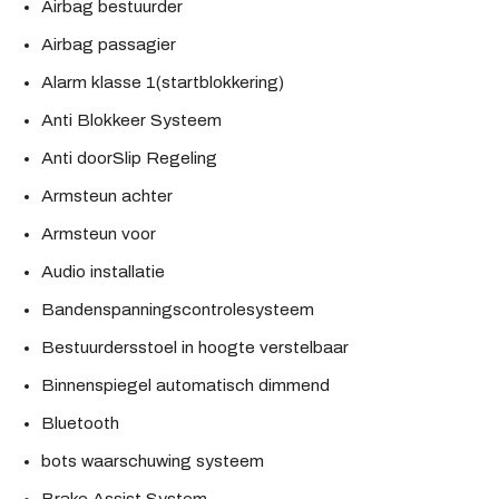
Airbag bestuurder
Airbag passagier
Alarm klasse 1(startblokkering)
Anti Blokkeer Systeem
Anti doorSlip Regeling
Armsteun achter
Armsteun voor
Audio installatie
Bandenspanningscontrolesysteem
Bestuurdersstoel in hoogte verstelbaar
Binnenspiegel automatisch dimmend
Bluetooth
bots waarschuwing systeem