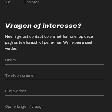
Zo
Gesloten
Vragen of interesse?
Neem gerust contact op via het formulier op deze
pagina, telefonisch of per e-mail. Wij helpen u snel
verder.