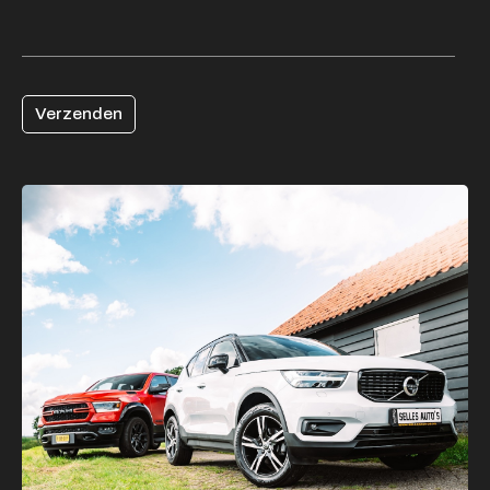
Verzenden