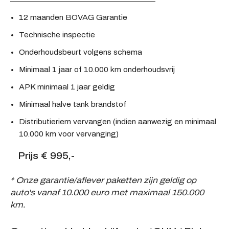
12 maanden BOVAG Garantie
Technische inspectie
Onderhoudsbeurt volgens schema
Minimaal 1 jaar of 10.000 km onderhoudsvrij
APK minimaal 1 jaar geldig
Minimaal halve tank brandstof
Distributieriem vervangen (indien aanwezig en minimaal
10.000 km voor vervanging)
Prijs € 995,-
* Onze garantie/aflever paketten zijn geldig op
auto's vanaf 10.000 euro met maximaal 150.000
km.