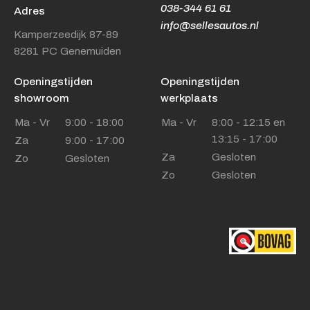
038-344 61 61
Adres
info@sellesautos.nl
Kamperzeedijk 87-89
8281 PC Genemuiden
Openingstijden
Openingstijden
showroom
werkplaats
Ma - Vr
9:00 - 18:00
Ma - Vr
8:00 - 12:15 en
13:15 - 17:00
Za
9:00 - 17:00
Za
Gesloten
Zo
Gesloten
Zo
Gesloten