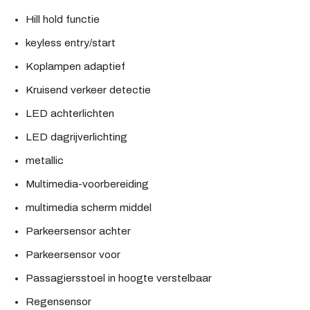
Hill hold functie
keyless entry/start
Koplampen adaptief
Kruisend verkeer detectie
LED achterlichten
LED dagrijverlichting
metallic
Multimedia-voorbereiding
multimedia scherm middel
Parkeersensor achter
Parkeersensor voor
Passagiersstoel in hoogte verstelbaar
Regensensor