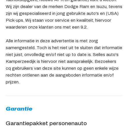
Wij zijn dealer van de merken Dodge Ram en Isuzu, tevens
zijn wij gespecialiseerd in jong gebruikte auto's en (USA)
Pick-ups. Wij staan voor service en kwaliteit, hiervoor
waarderen onze klanten ons met een 9.2.
Alle informatie in deze advertentie is met zorg
samengesteld. Toch is het niet uit te sluiten dat informatie
niet juist, onvolledig en/of niet up to date is. Selles auto's
Kamperzeedijk is hiervoor niet aansprakelijk. Bezoekers
cq gebruikers van deze site kunnen op geen enkele wijze
rechten ontlenen aan de aangeboden informatie en/of
prijzen.
Garantie
Garantiepakket personenauto