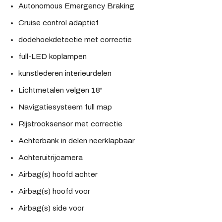
Autonomous Emergency Braking
Cruise control adaptief
dodehoekdetectie met correctie
full-LED koplampen
kunstlederen interieurdelen
Lichtmetalen velgen 18"
Navigatiesysteem full map
Rijstrooksensor met correctie
Achterbank in delen neerklapbaar
Achteruitrijcamera
Airbag(s) hoofd achter
Airbag(s) hoofd voor
Airbag(s) side voor