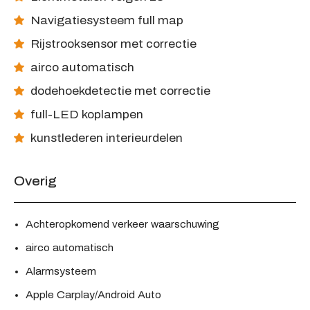
Navigatiesysteem full map
Rijstrooksensor met correctie
airco automatisch
dodehoekdetectie met correctie
full-LED koplampen
kunstlederen interieurdelen
Overig
Achteropkomend verkeer waarschuwing
airco automatisch
Alarmsysteem
Apple Carplay/Android Auto