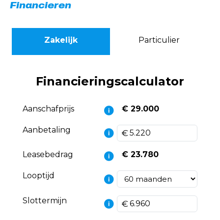
Financieren