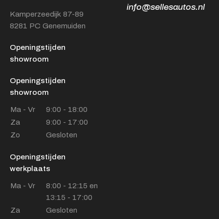
info@sellesautos.nl
Kamperzeedijk 87-89
8281 PC Genemuiden
Openingstijden
showroom
Openingstijden
showroom
Ma - Vr
9:00 - 18:00
Za
9:00 - 17:00
Zo
Gesloten
Openingstijden
werkplaats
Ma - Vr
8:00 - 12:15 en
13:15 - 17:00
Za
Gesloten