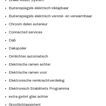
Brake Assist System
Buitenspiegels elektrisch inklapbaar
Buitenspiegels elektrisch verstel- en verwarmbaar
Chroom delen exterieur
Connected services
Dab
Dakspoiler
Dimlichten automatisch
Elektrische ramen achter
Elektrische ramen voor
Elektronische remkrachtverdeling
Elektronisch Stabiliteits Programma
extra getint glas achter
Grootlichtassistent