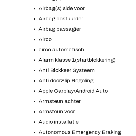
Airbag(s) side voor
Airbag bestuurder
Airbag passagier
Airco
airco automatisch
Alarm klasse 1(startblokkering)
Anti Blokkeer Systeem
Anti doorSlip Regeling
Apple Carplay/Android Auto
Armsteun achter
Armsteun voor
Audio installatie
Autonomous Emergency Braking