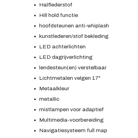
Halflederstof
Hill hold functie
hoofdsteunen anti-whiplash
kunstlederen/stof bekleding
LED achterlichten
LED dagrijverlichting
lendesteun(en) verstelbaar
Lichtmetalen velgen 17"
Metaalkleur
metallic
mistlampen voor adaptief
Multimedia-voorbereiding
Navigatiesysteem full map