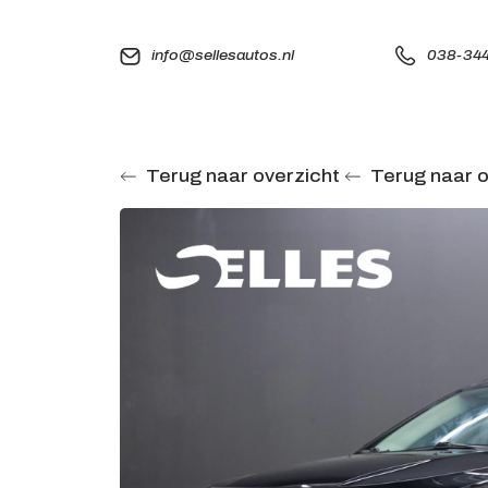
info@sellesautos.nl
038-344
Terug naar overzicht
Terug naar o