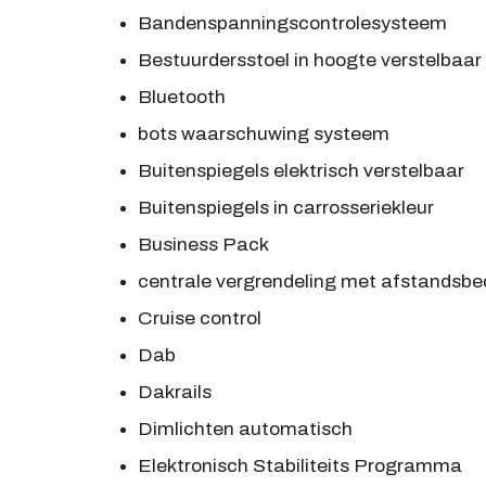
Bandenspanningscontrolesysteem
Bestuurdersstoel in hoogte verstelbaar
Bluetooth
bots waarschuwing systeem
Buitenspiegels elektrisch verstelbaar
Buitenspiegels in carrosseriekleur
Business Pack
centrale vergrendeling met afstandsbe
Cruise control
Dab
Dakrails
Dimlichten automatisch
Elektronisch Stabiliteits Programma