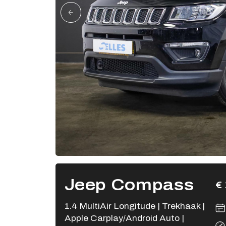
Jeep Compass
€ 
1.4 MultiAir Longitude | Trekhaak |
Apple Carplay/Android Auto |