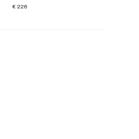
€ 226