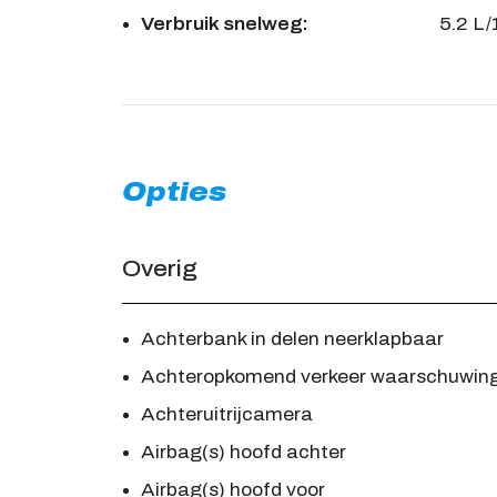
Verbruik snelweg:
5.2 L
Opties
Overig
Achterbank in delen neerklapbaar
Achteropkomend verkeer waarschuwin
Achteruitrijcamera
Airbag(s) hoofd achter
Airbag(s) hoofd voor