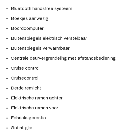
Bluetooth handsfree systeem
Boekjes aanwezig
Boordcomputer
Buitenspiegels elektrisch verstelbaar
Buitenspiegels verwarmbaar
Centrale deurvergrendeling met afstandsbediening
Cruise control
Cruisecontrol
Derde remlicht
Elektrische ramen achter
Elektrische ramen voor
Fabrieksgarantie
Getint glas