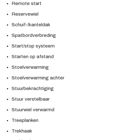
Remote start
Reservewiel
Schuif-/kanteldak
Spatbordverbreding
Start/stop systeem
Starten op afstand
Stoelverwarming
Stoelverwarming achter
Stuurbekrachtiging
Stuur verstelbaar
Stuurwiel verwarmd
Treeplanken
Trekhaak