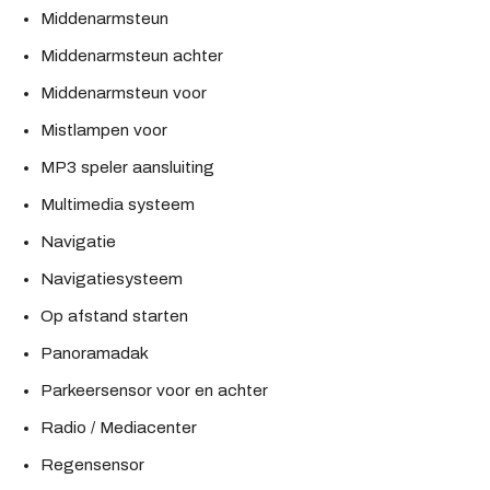
Middenarmsteun
Middenarmsteun achter
Middenarmsteun voor
Mistlampen voor
MP3 speler aansluiting
Multimedia systeem
Navigatie
Navigatiesysteem
Op afstand starten
Panoramadak
Parkeersensor voor en achter
Radio / Mediacenter
Regensensor