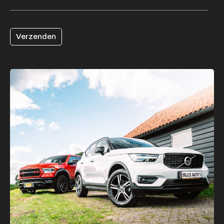
Verzenden