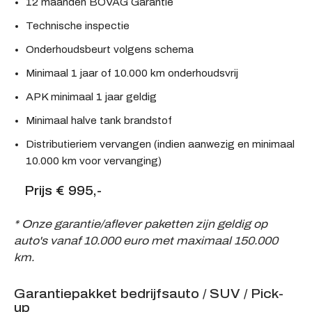
12 maanden BOVAG Garantie
Technische inspectie
Onderhoudsbeurt volgens schema
Minimaal 1 jaar of 10.000 km onderhoudsvrij
APK minimaal 1 jaar geldig
Minimaal halve tank brandstof
Distributieriem vervangen (indien aanwezig en minimaal
10.000 km voor vervanging)
Prijs € 995,-
* Onze garantie/aflever paketten zijn geldig op
auto's vanaf 10.000 euro met maximaal 150.000
km.
Garantiepakket bedrijfsauto / SUV / Pick-
up