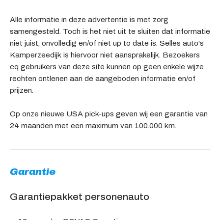
Alle informatie in deze advertentie is met zorg
samengesteld. Toch is het niet uit te sluiten dat informatie
niet juist, onvolledig en/of niet up to date is. Selles auto's
Kamperzeedijk is hiervoor niet aansprakelijk. Bezoekers
cq gebruikers van deze site kunnen op geen enkele wijze
rechten ontlenen aan de aangeboden informatie en/of
prijzen.
Op onze nieuwe USA pick-ups geven wij een garantie van
24 maanden met een maximum van 100.000 km.
Garantie
Garantiepakket personenauto