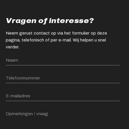
Vragen of interesse?
Neem gerust contact op via het formulier op deze
pagina, telefonisch of per e-mail. Wij helpen u snel
verder.