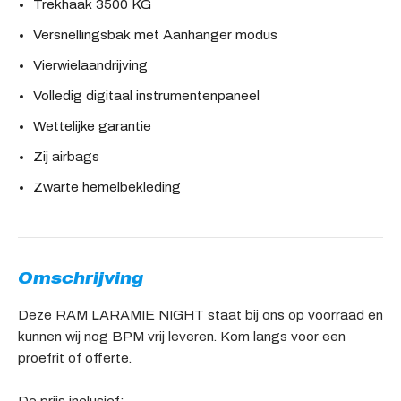
Trekhaak 3500 KG
Versnellingsbak met Aanhanger modus
Vierwielaandrijving
Volledig digitaal instrumentenpaneel
Wettelijke garantie
Zij airbags
Zwarte hemelbekleding
Omschrijving
Deze RAM LARAMIE NIGHT staat bij ons op voorraad en
kunnen wij nog BPM vrij leveren. Kom langs voor een
proefrit of offerte.