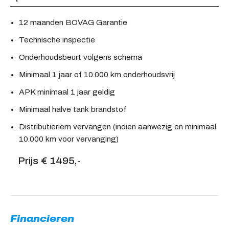
12 maanden BOVAG Garantie
Technische inspectie
Onderhoudsbeurt volgens schema
Minimaal 1 jaar of 10.000 km onderhoudsvrij
APK minimaal 1 jaar geldig
Minimaal halve tank brandstof
Distributieriem vervangen (indien aanwezig en minimaal
10.000 km voor vervanging)
Prijs € 1495,-
Financieren