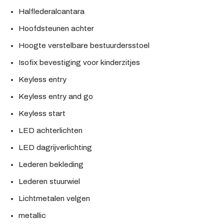
Halflederalcantara
Hoofdsteunen achter
Hoogte verstelbare bestuurdersstoel
Isofix bevestiging voor kinderzitjes
Keyless entry
Keyless entry and go
Keyless start
LED achterlichten
LED dagrijverlichting
Lederen bekleding
Lederen stuurwiel
Lichtmetalen velgen
metallic