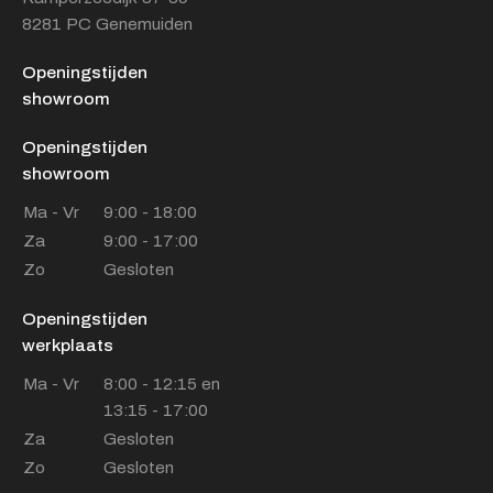
8281 PC Genemuiden
Openingstijden
showroom
Openingstijden
showroom
Ma - Vr
9:00 - 18:00
Za
9:00 - 17:00
Zo
Gesloten
Openingstijden
werkplaats
Ma - Vr
8:00 - 12:15 en
13:15 - 17:00
Za
Gesloten
Zo
Gesloten