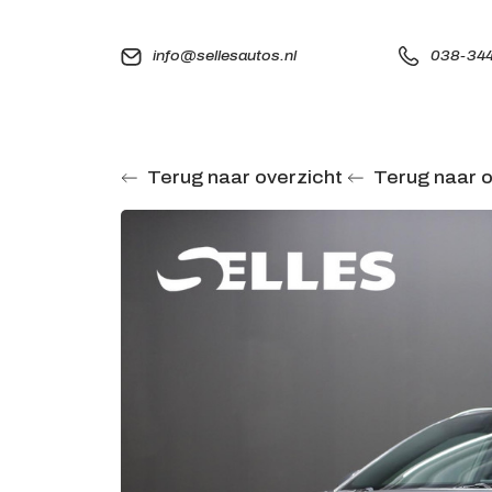
info@sellesautos.nl
038-344
Terug naar overzicht
Terug naar o