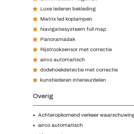
Luxe lederen bekleding
Matrix led koplampen
Navigatiesysteem full map
Panoramadak
Rijstrooksensor met correctie
airco automatisch
dodehoekdetectie met correctie
kunstlederen interieurdelen
Overig
Achteropkomend verkeer waarschuwin
airco automatisch