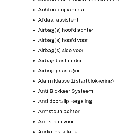
Achteruitrijcamera
Afdaal assistent
Airbag(s) hoofd achter
Airbag(s) hoofd voor
Airbag(s) side voor
Airbag bestuurder
Airbag passagier
Alarm klasse 1(startblokkering)
Anti Blokkeer Systeem
Anti doorSlip Regeling
Armsteun achter
Armsteun voor
Audio installatie