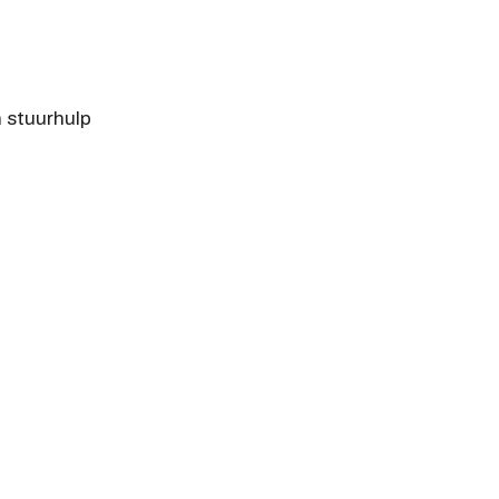
 stuurhulp