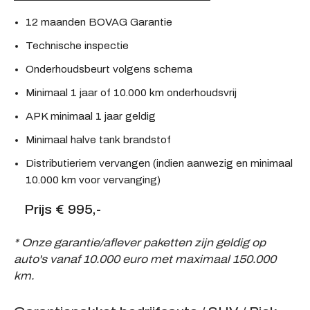
12 maanden BOVAG Garantie
Technische inspectie
Onderhoudsbeurt volgens schema
Minimaal 1 jaar of 10.000 km onderhoudsvrij
APK minimaal 1 jaar geldig
Minimaal halve tank brandstof
Distributieriem vervangen (indien aanwezig en minimaal
10.000 km voor vervanging)
Prijs € 995,-
* Onze garantie/aflever paketten zijn geldig op
auto's vanaf 10.000 euro met maximaal 150.000
km.