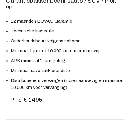
Garantiepakket bedrijfsauto / SUV / Pick-
up
12 maanden BOVAG Garantie
Technische inspectie
Onderhoudsbeurt volgens schema
Minimaal 1 jaar of 10.000 km onderhoudsvrij
APK minimaal 1 jaar geldig
Minimaal halve tank brandstof
Distributieriem vervangen (indien aanwezig en minimaal
10.000 km voor vervanging)
Prijs € 1495,-