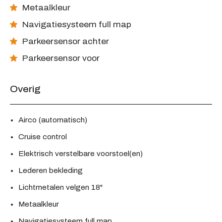
Metaalkleur
Navigatiesysteem full map
Parkeersensor achter
Parkeersensor voor
Overig
Airco (automatisch)
Cruise control
Elektrisch verstelbare voorstoel(en)
Lederen bekleding
Lichtmetalen velgen 18"
Metaalkleur
Navigatiesysteem full map