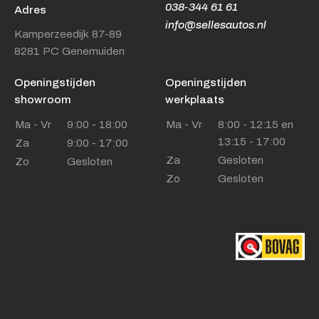
038-344 61 61
Adres
info@sellesautos.nl
Kamperzeedijk 87-89
8281 PC Genemuiden
Openingstijden
Openingstijden
showroom
werkplaats
Ma - Vr
9:00 - 18:00
Ma - Vr
8:00 - 12:15 en
13:15 - 17:00
Za
9:00 - 17:00
Za
Gesloten
Zo
Gesloten
Zo
Gesloten