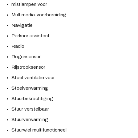
mistlampen voor
Multimedia-voorbereiding
Navigatie
Parkeer assistent
Radio
Regensensor
Rijstrooksensor
Stoel ventilatie voor
Stoelverwarming
Stuurbekrachtiging
Stuur verstelbaar
Stuurverwarming
Stuurwiel multifunctioneel