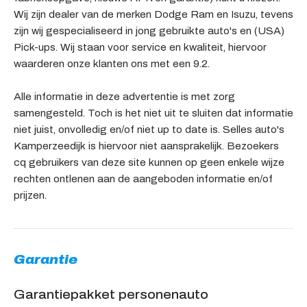
Wij zijn dealer van de merken Dodge Ram en Isuzu, tevens
zijn wij gespecialiseerd in jong gebruikte auto's en (USA)
Pick-ups. Wij staan voor service en kwaliteit, hiervoor
waarderen onze klanten ons met een 9.2.
Alle informatie in deze advertentie is met zorg
samengesteld. Toch is het niet uit te sluiten dat informatie
niet juist, onvolledig en/of niet up to date is. Selles auto's
Kamperzeedijk is hiervoor niet aansprakelijk. Bezoekers
cq gebruikers van deze site kunnen op geen enkele wijze
rechten ontlenen aan de aangeboden informatie en/of
prijzen.
Garantie
Garantiepakket personenauto