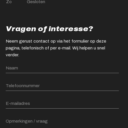
Zo
Gesloten
Vragen of interesse?
Neem gerust contact op via het formulier op deze
pagina, telefonisch of per e-mail. Wij helpen u snel
verder.