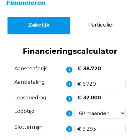
Financieren