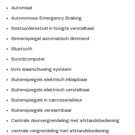
Automaat
Autonomous Emergency Braking
Bestuurdersstoel in hoogte verstelbaar
Binnenspiegel automatisch dimmend
Bluetooth
Boordcomputer
bots waarschuwing systeem
Buitenspiegels elektrisch inklapbaar
Buitenspiegels elektrisch verstelbaar
Buitenspiegels in carrosseriekleur
Buitenspiegels verwarmbaar
Centrale deurvergrendeling met afstandsbediening
centrale vergrendeling met afstandsbediening