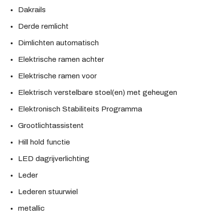
Dakrails
Derde remlicht
Dimlichten automatisch
Elektrische ramen achter
Elektrische ramen voor
Elektrisch verstelbare stoel(en) met geheugen
Elektronisch Stabiliteits Programma
Grootlichtassistent
Hill hold functie
LED dagrijverlichting
Leder
Lederen stuurwiel
metallic