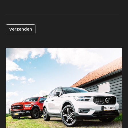
Verzenden