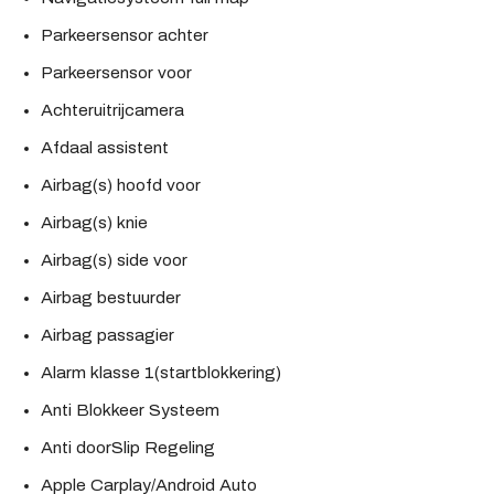
Parkeersensor achter
Parkeersensor voor
Achteruitrijcamera
Afdaal assistent
Airbag(s) hoofd voor
Airbag(s) knie
Airbag(s) side voor
Airbag bestuurder
Airbag passagier
Alarm klasse 1(startblokkering)
Anti Blokkeer Systeem
Anti doorSlip Regeling
Apple Carplay/Android Auto