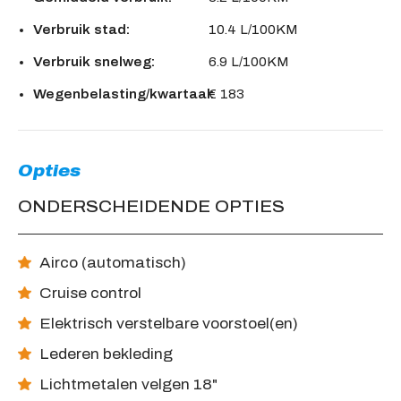
Verbruik stad:
10.4 L/100KM
Verbruik snelweg:
6.9 L/100KM
Wegenbelasting/kwartaal:
€ 183
Opties
ONDERSCHEIDENDE OPTIES
Airco (automatisch)
Cruise control
Elektrisch verstelbare voorstoel(en)
Lederen bekleding
Lichtmetalen velgen 18"