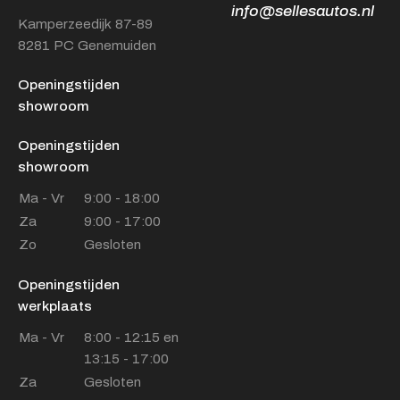
info@sellesautos.nl
Kamperzeedijk 87-89
8281 PC Genemuiden
Openingstijden
showroom
Openingstijden
showroom
Ma - Vr
9:00 - 18:00
Za
9:00 - 17:00
Zo
Gesloten
Openingstijden
werkplaats
Ma - Vr
8:00 - 12:15 en
13:15 - 17:00
Za
Gesloten