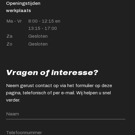
Openingstijden
werkplaats
Ma - Vr
8:00 - 12:15 en
13:15 - 17:00
Za
Gesloten
Zo
Gesloten
Vragen of interesse?
Neem gerust contact op via het formulier op deze
pagina, telefonisch of per e-mail. Wij helpen u snel
verder.