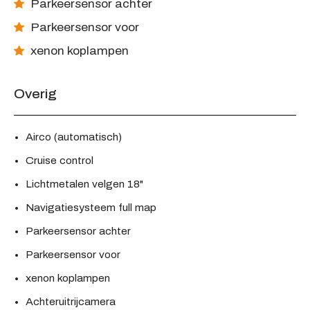
Parkeersensor achter
Parkeersensor voor
xenon koplampen
Overig
Airco (automatisch)
Cruise control
Lichtmetalen velgen 18"
Navigatiesysteem full map
Parkeersensor achter
Parkeersensor voor
xenon koplampen
Achteruitrijcamera