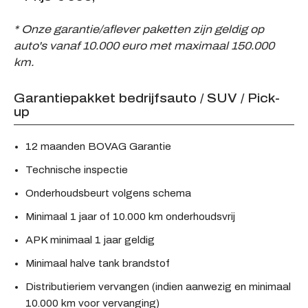
* Onze garantie/aflever paketten zijn geldig op
auto's vanaf 10.000 euro met maximaal 150.000
km.
Garantiepakket bedrijfsauto / SUV / Pick-
up
12 maanden BOVAG Garantie
Technische inspectie
Onderhoudsbeurt volgens schema
Minimaal 1 jaar of 10.000 km onderhoudsvrij
APK minimaal 1 jaar geldig
Minimaal halve tank brandstof
Distributieriem vervangen (indien aanwezig en minimaal
10.000 km voor vervanging)