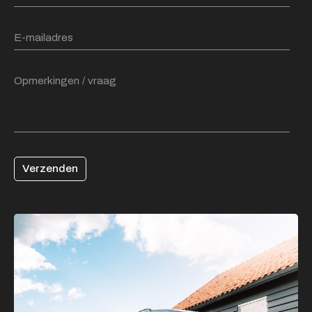
Verzenden