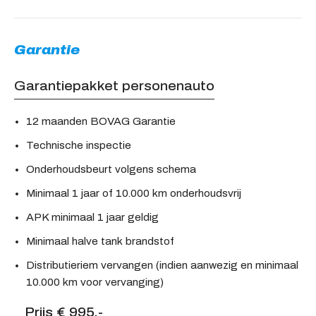
Garantie
Garantiepakket personenauto
12 maanden BOVAG Garantie
Technische inspectie
Onderhoudsbeurt volgens schema
Minimaal 1 jaar of 10.000 km onderhoudsvrij
APK minimaal 1 jaar geldig
Minimaal halve tank brandstof
Distributieriem vervangen (indien aanwezig en minimaal
10.000 km voor vervanging)
Prijs € 995,-