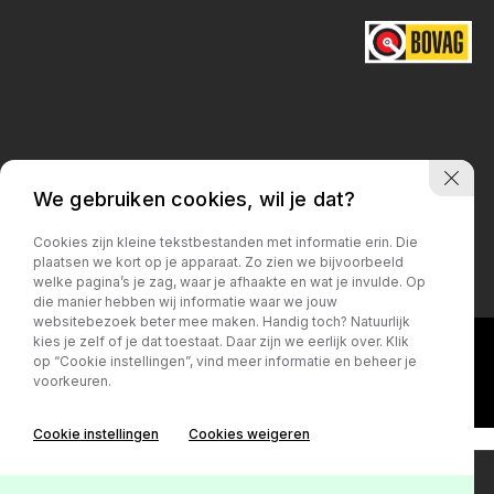
Privacy policy
We gebruiken cookies, wil je dat?
Cookies zijn kleine tekstbestanden met informatie erin. Die
plaatsen we kort op je apparaat. Zo zien we bijvoorbeeld
welke pagina’s je zag, waar je afhaakte en wat je invulde. Op
die manier hebben wij informatie waar we jouw
websitebezoek beter mee maken. Handig toch? Natuurlijk
kies je zelf of je dat toestaat. Daar zijn we eerlijk over. Klik
op “Cookie instellingen”, vind meer informatie en beheer je
voorkeuren.
Cookie instellingen
Cookies weigeren
Contact
Online lease offerte?