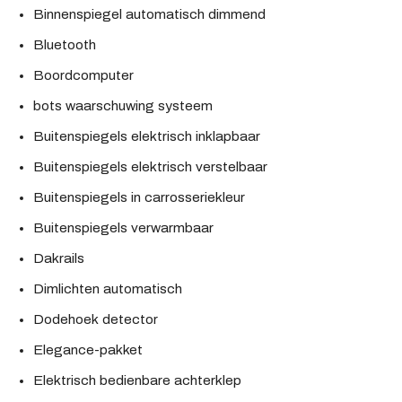
Binnenspiegel automatisch dimmend
Bluetooth
Boordcomputer
bots waarschuwing systeem
Buitenspiegels elektrisch inklapbaar
Buitenspiegels elektrisch verstelbaar
Buitenspiegels in carrosseriekleur
Buitenspiegels verwarmbaar
Dakrails
Dimlichten automatisch
Dodehoek detector
Elegance-pakket
Elektrisch bedienbare achterklep