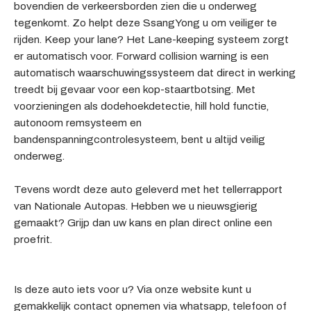
bovendien de verkeersborden zien die u onderweg
tegenkomt. Zo helpt deze SsangYong u om veiliger te
rijden. Keep your lane? Het Lane-keeping systeem zorgt
er automatisch voor. Forward collision warning is een
automatisch waarschuwingssysteem dat direct in werking
treedt bij gevaar voor een kop-staartbotsing. Met
voorzieningen als dodehoekdetectie, hill hold functie,
autonoom remsysteem en
bandenspanningcontrolesysteem, bent u altijd veilig
onderweg.
Tevens wordt deze auto geleverd met het tellerrapport
van Nationale Autopas. Hebben we u nieuwsgierig
gemaakt? Grijp dan uw kans en plan direct online een
proefrit.
Is deze auto iets voor u? Via onze website kunt u
gemakkelijk contact opnemen via whatsapp, telefoon of