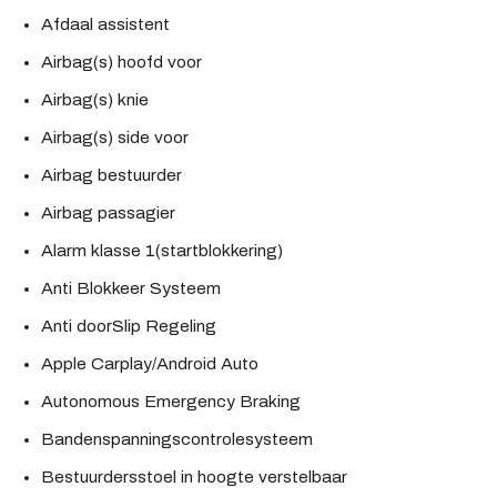
Afdaal assistent
Airbag(s) hoofd voor
Airbag(s) knie
Airbag(s) side voor
Airbag bestuurder
Airbag passagier
Alarm klasse 1(startblokkering)
Anti Blokkeer Systeem
Anti doorSlip Regeling
Apple Carplay/Android Auto
Autonomous Emergency Braking
Bandenspanningscontrolesysteem
Bestuurdersstoel in hoogte verstelbaar