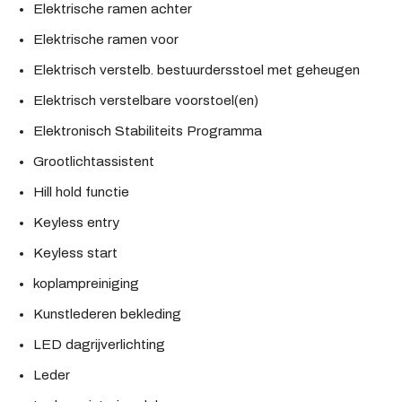
Elektrische ramen achter
Elektrische ramen voor
Elektrisch verstelb. bestuurdersstoel met geheugen
Elektrisch verstelbare voorstoel(en)
Elektronisch Stabiliteits Programma
Grootlichtassistent
Hill hold functie
Keyless entry
Keyless start
koplampreiniging
Kunstlederen bekleding
LED dagrijverlichting
Leder