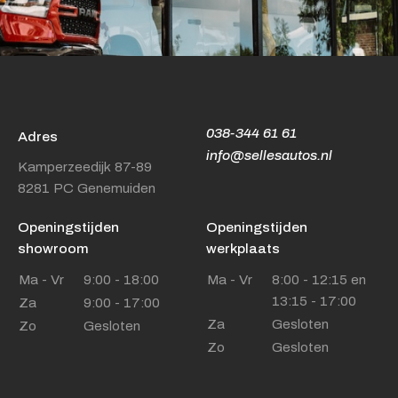
038-344 61 61
Adres
info@sellesautos.nl
Kamperzeedijk 87-89
8281 PC Genemuiden
Openingstijden
Openingstijden
showroom
werkplaats
Ma - Vr
9:00 - 18:00
Ma - Vr
8:00 - 12:15 en
13:15 - 17:00
Za
9:00 - 17:00
Za
Gesloten
Zo
Gesloten
Zo
Gesloten