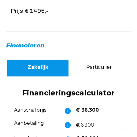
Prijs € 1495,-
Financieren