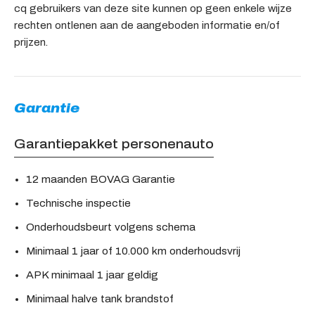
cq gebruikers van deze site kunnen op geen enkele wijze
rechten ontlenen aan de aangeboden informatie en/of
prijzen.
Garantie
Garantiepakket personenauto
12 maanden BOVAG Garantie
Technische inspectie
Onderhoudsbeurt volgens schema
Minimaal 1 jaar of 10.000 km onderhoudsvrij
APK minimaal 1 jaar geldig
Minimaal halve tank brandstof