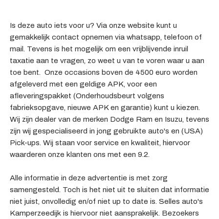
Is deze auto iets voor u? Via onze website kunt u
gemakkelijk contact opnemen via whatsapp, telefoon of
mail. Tevens is het mogelijk om een vrijblijvende inruil
taxatie aan te vragen, zo weet u van te voren waar u aan
toe bent. Onze occasions boven de 4500 euro worden
afgeleverd met een geldige APK, voor een
afleveringspakket (Onderhoudsbeurt volgens
fabrieksopgave, nieuwe APK en garantie) kunt u kiezen.
Wij zijn dealer van de merken Dodge Ram en Isuzu, tevens
zijn wij gespecialiseerd in jong gebruikte auto's en (USA)
Pick-ups. Wij staan voor service en kwaliteit, hiervoor
waarderen onze klanten ons met een 9.2.
Alle informatie in deze advertentie is met zorg
samengesteld. Toch is het niet uit te sluiten dat informatie
niet juist, onvolledig en/of niet up to date is. Selles auto's
Kamperzeedijk is hiervoor niet aansprakelijk. Bezoekers