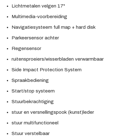
Lichtmetalen velgen 17"
Multimedia-voorbereiding
Navigatiesysteem full map + hard disk
Parkeersensor achter
Regensensor
ruitensproeiers/wisserbladen verwarmbaar
Side Impact Protection System
Spraakbediening
Start/stop systeem
Stuurbekrachtiging
stuur en versnellingspook (kunst)leder
stuur multifunctioneel
Stuur verstelbaar