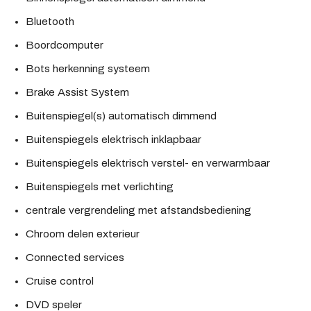
Bluetooth
Boordcomputer
Bots herkenning systeem
Brake Assist System
Buitenspiegel(s) automatisch dimmend
Buitenspiegels elektrisch inklapbaar
Buitenspiegels elektrisch verstel- en verwarmbaar
Buitenspiegels met verlichting
centrale vergrendeling met afstandsbediening
Chroom delen exterieur
Connected services
Cruise control
DVD speler