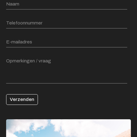
Verzenden