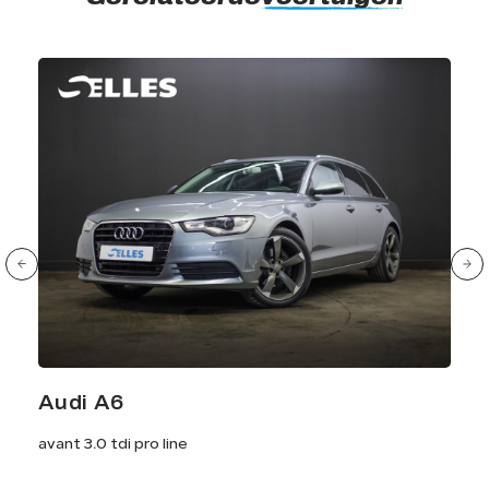
Audi A6
avant 3.0 tdi pro line