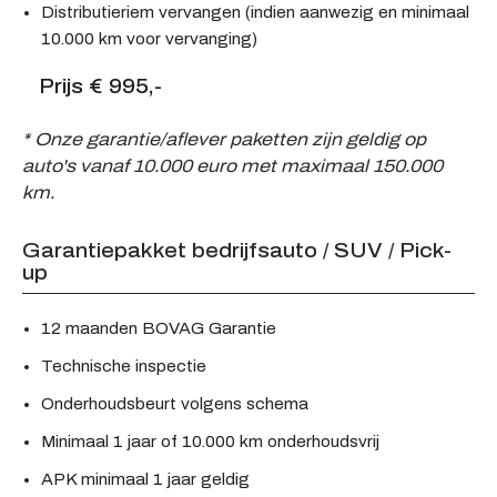
Distributieriem vervangen (indien aanwezig en minimaal
10.000 km voor vervanging)
Prijs € 995,-
* Onze garantie/aflever paketten zijn geldig op
auto's vanaf 10.000 euro met maximaal 150.000
km.
Garantiepakket bedrijfsauto / SUV / Pick-
up
12 maanden BOVAG Garantie
Technische inspectie
Onderhoudsbeurt volgens schema
Minimaal 1 jaar of 10.000 km onderhoudsvrij
APK minimaal 1 jaar geldig