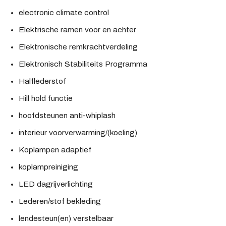
electronic climate control
Elektrische ramen voor en achter
Elektronische remkrachtverdeling
Elektronisch Stabiliteits Programma
Halflederstof
Hill hold functie
hoofdsteunen anti-whiplash
interieur voorverwarming/(koeling)
Koplampen adaptief
koplampreiniging
LED dagrijverlichting
Lederen/stof bekleding
lendesteun(en) verstelbaar