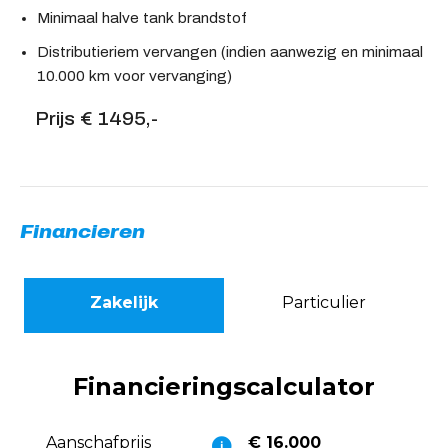
Minimaal halve tank brandstof
Distributieriem vervangen (indien aanwezig en minimaal
10.000 km voor vervanging)
Prijs € 1495,-
Financieren