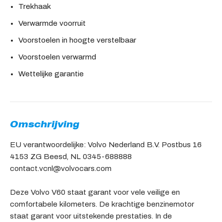
Trekhaak
Verwarmde voorruit
Voorstoelen in hoogte verstelbaar
Voorstoelen verwarmd
Wettelijke garantie
Omschrijving
EU verantwoordelijke: Volvo Nederland B.V. Postbus 16
4153 ZG Beesd, NL 0345-688888
contact.vcnl@volvocars.com
Deze Volvo V60 staat garant voor vele veilige en
comfortabele kilometers. De krachtige benzinemotor
staat garant voor uitstekende prestaties. In de