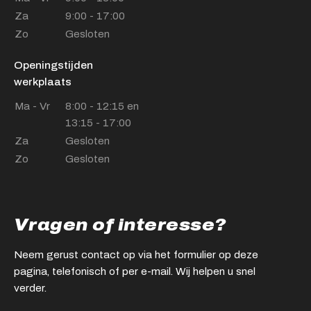
Za
9:00 - 17:00
Zo
Gesloten
Openingstijden
werkplaats
Ma - Vr
8:00 - 12:15 en
13:15 - 17:00
Za
Gesloten
Zo
Gesloten
Vragen of interesse?
Neem gerust contact op via het formulier op deze
pagina, telefonisch of per e-mail. Wij helpen u snel
verder.