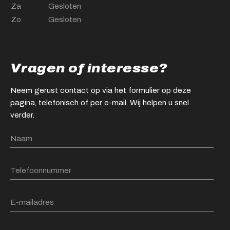
Za
Gesloten
Zo
Gesloten
Vragen of interesse?
Neem gerust contact op via het formulier op deze
pagina, telefonisch of per e-mail. Wij helpen u snel
verder.