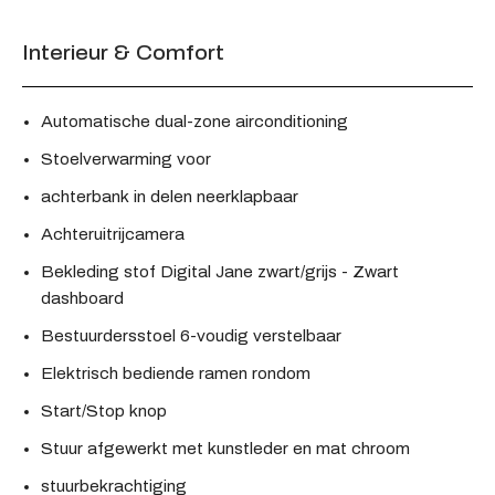
Interieur & Comfort
Automatische dual-zone airconditioning
Stoelverwarming voor
achterbank in delen neerklapbaar
Achteruitrijcamera
Bekleding stof Digital Jane zwart/grijs - Zwart
dashboard
Bestuurdersstoel 6-voudig verstelbaar
Elektrisch bediende ramen rondom
Start/Stop knop
Stuur afgewerkt met kunstleder en mat chroom
stuurbekrachtiging