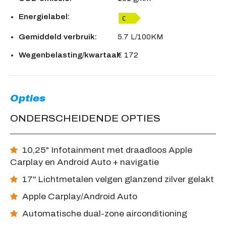
Energielabel:
Gemiddeld verbruik:
5.7 L/100KM
Wegenbelasting/kwartaal:
€ 172
Opties
ONDERSCHEIDENDE OPTIES
10,25" Infotainment met draadloos Apple
Carplay en Android Auto + navigatie
17'' Lichtmetalen velgen glanzend zilver gelakt
Apple Carplay/Android Auto
Automatische dual-zone airconditioning