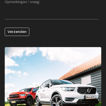
Verzenden