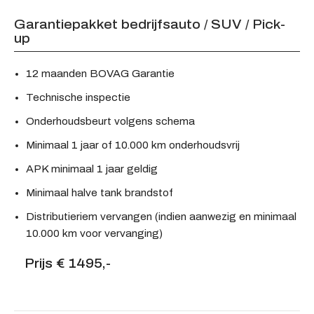
Garantiepakket bedrijfsauto / SUV / Pick-
up
12 maanden BOVAG Garantie
Technische inspectie
Onderhoudsbeurt volgens schema
Minimaal 1 jaar of 10.000 km onderhoudsvrij
APK minimaal 1 jaar geldig
Minimaal halve tank brandstof
Distributieriem vervangen (indien aanwezig en minimaal
10.000 km voor vervanging)
Prijs € 1495,-