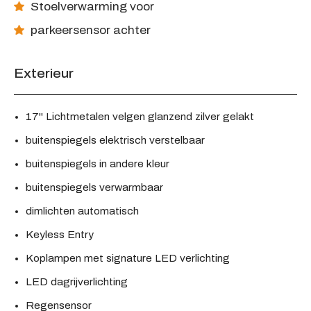
Stoelverwarming voor
parkeersensor achter
Exterieur
17'' Lichtmetalen velgen glanzend zilver gelakt
buitenspiegels elektrisch verstelbaar
buitenspiegels in andere kleur
buitenspiegels verwarmbaar
dimlichten automatisch
Keyless Entry
Koplampen met signature LED verlichting
LED dagrijverlichting
Regensensor