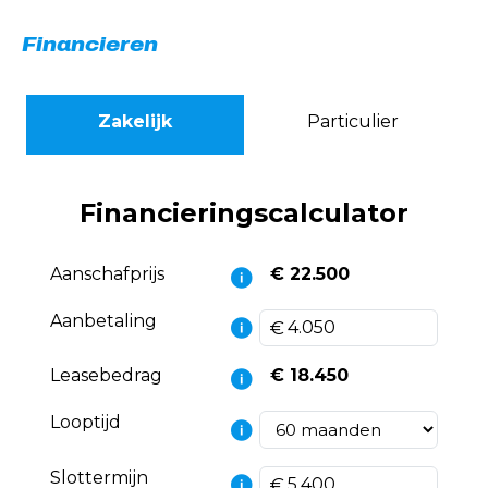
Financieren