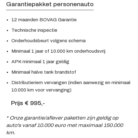
Garantiepakket personenauto
12 maanden BOVAG Garantie
Technische inspectie
Onderhoudsbeurt volgens schema
Minimaal 1 jaar of 10.000 km onderhoudsvrij
APK minimaal 1 jaar geldig
Minimaal halve tank brandstof
Distributieriem vervangen (indien aanwezig en minimaal
10.000 km voor vervanging)
Prijs € 995,-
* Onze garantie/aflever paketten zijn geldig op
auto's vanaf 10.000 euro met maximaal 150.000
km.