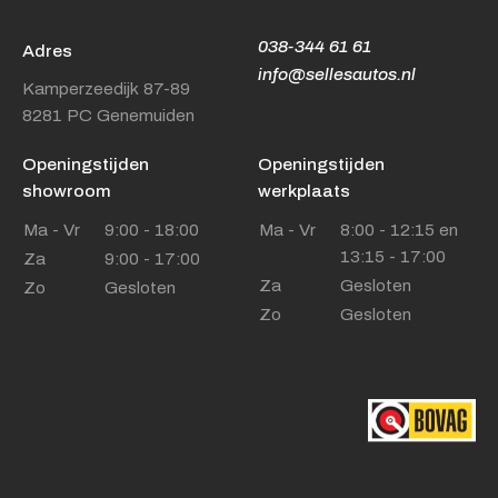
038-344 61 61
Adres
info@sellesautos.nl
Kamperzeedijk 87-89
8281 PC Genemuiden
Openingstijden
Openingstijden
showroom
werkplaats
Ma - Vr
9:00 - 18:00
Ma - Vr
8:00 - 12:15 en
13:15 - 17:00
Za
9:00 - 17:00
Za
Gesloten
Zo
Gesloten
Zo
Gesloten