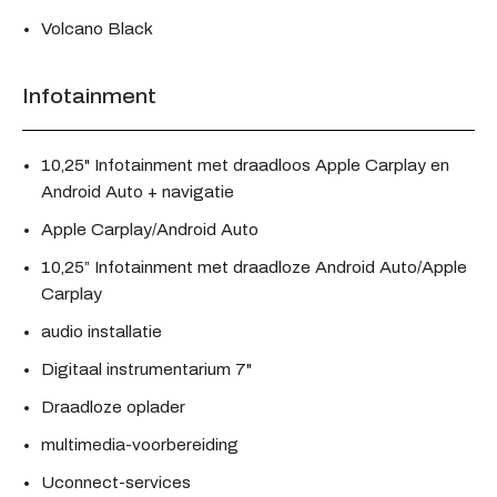
Volcano Black
Infotainment
10,25" Infotainment met draadloos Apple Carplay en
Android Auto + navigatie
Apple Carplay/Android Auto
10,25” Infotainment met draadloze Android Auto/Apple
Carplay
audio installatie
Digitaal instrumentarium 7"
Draadloze oplader
multimedia-voorbereiding
Uconnect-services