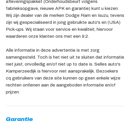
afleveringspakket (Onderhoudsbeurt volgens
fabrieksopgave, nieuwe APK en garantie) kunt u kiezen.
Wij zijn dealer van de merken Dodge Ram en Isuzu, tevens
zijn wij gespecialiseerd in jong gebruikte auto's en (USA)
Pick-ups. Wij staan voor service en kwaliteit, hiervoor
waarderen onze klanten ons met een 9.2.
Alle informatie in deze advertentie is met zorg
samengesteld. Toch is het niet uit te sluiten dat informatie
niet juist, onvolledig en/of niet up to date is. Selles auto's
Kamperzeedijk is hiervoor niet aansprakelijk. Bezoekers
cq gebruikers van deze site kunnen op geen enkele wijze
rechten ontlenen aan de aangeboden informatie en/of
prijzen.
Garantie