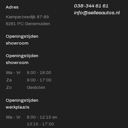
038-344 61 61
Adres
info@sellesautos.nl
Kamperzeedijk 87-89
8281 PC Genemuiden
Openingstijden
showroom
Openingstijden
showroom
Ma - Vr
9:00 - 18:00
Za
9:00 - 17:00
Zo
Gesloten
Openingstijden
werkplaats
Ma - Vr
8:00 - 12:15 en
13:15 - 17:00