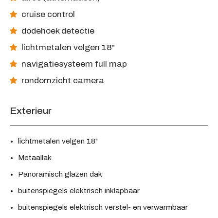
cruise control
dodehoek detectie
lichtmetalen velgen 18"
navigatiesysteem full map
rondomzicht camera
Exterieur
lichtmetalen velgen 18"
Metaallak
Panoramisch glazen dak
buitenspiegels elektrisch inklapbaar
buitenspiegels elektrisch verstel- en verwarmbaar