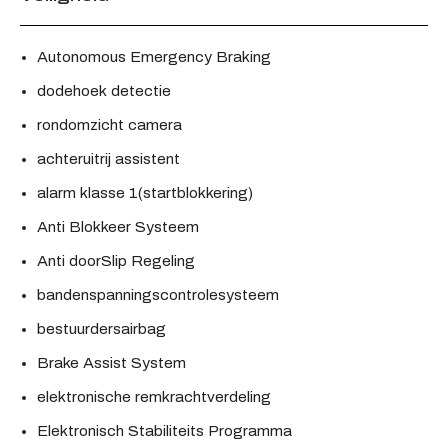
Autonomous Emergency Braking
dodehoek detectie
rondomzicht camera
achteruitrij assistent
alarm klasse 1(startblokkering)
Anti Blokkeer Systeem
Anti doorSlip Regeling
bandenspanningscontrolesysteem
bestuurdersairbag
Brake Assist System
elektronische remkrachtverdeling
Elektronisch Stabiliteits Programma