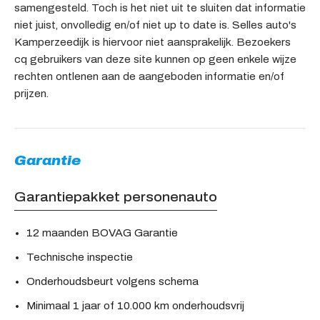
samengesteld. Toch is het niet uit te sluiten dat informatie
niet juist, onvolledig en/of niet up to date is. Selles auto's
Kamperzeedijk is hiervoor niet aansprakelijk. Bezoekers
cq gebruikers van deze site kunnen op geen enkele wijze
rechten ontlenen aan de aangeboden informatie en/of
prijzen.
Garantie
Garantiepakket personenauto
12 maanden BOVAG Garantie
Technische inspectie
Onderhoudsbeurt volgens schema
Minimaal 1 jaar of 10.000 km onderhoudsvrij