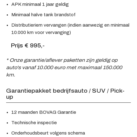
APK minimaal 1 jaar geldig
Minimaal halve tank brandstof
Distributieriem vervangen (indien aanwezig en minimaal
10.000 km voor vervanging)
Prijs € 995,-
* Onze garantie/aflever paketten zijn geldig op
auto's vanaf 10.000 euro met maximaal 150.000
km.
Garantiepakket bedrijfsauto / SUV / Pick-
up
12 maanden BOVAG Garantie
Technische inspectie
Onderhoudsbeurt volgens schema