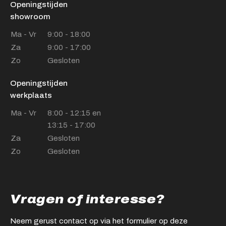
Openingstijden
showroom
Ma - Vr
9:00 - 18:00
Za
9:00 - 17:00
Zo
Gesloten
Openingstijden
werkplaats
Ma - Vr
8:00 - 12:15 en
13:15 - 17:00
Za
Gesloten
Zo
Gesloten
Vragen of interesse?
Neem gerust contact op via het formulier op deze