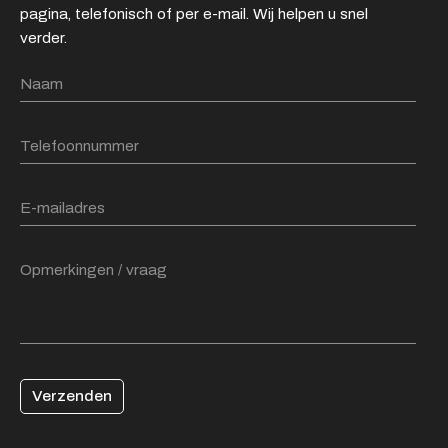
pagina, telefonisch of per e-mail. Wij helpen u snel
verder.
Verzenden