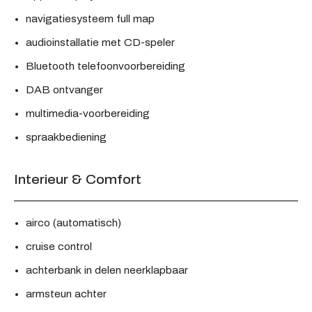
navigatiesysteem full map
audioinstallatie met CD-speler
Bluetooth telefoonvoorbereiding
DAB ontvanger
multimedia-voorbereiding
spraakbediening
Interieur & Comfort
airco (automatisch)
cruise control
achterbank in delen neerklapbaar
armsteun achter