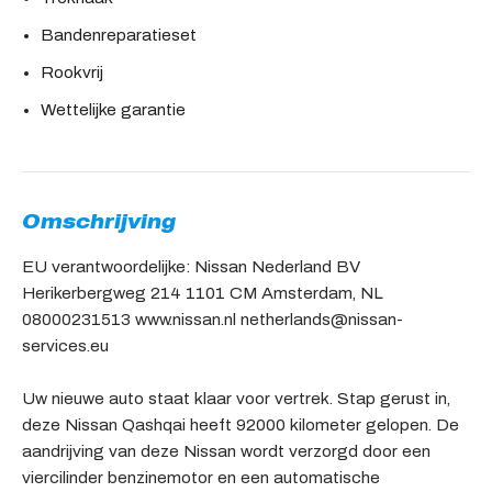
Bandenreparatieset
Rookvrij
Wettelijke garantie
Omschrijving
EU verantwoordelijke: Nissan Nederland BV
Herikerbergweg 214 1101 CM Amsterdam, NL
08000231513 www.nissan.nl netherlands@nissan-
services.eu
Uw nieuwe auto staat klaar voor vertrek. Stap gerust in,
deze Nissan Qashqai heeft 92000 kilometer gelopen. De
aandrijving van deze Nissan wordt verzorgd door een
viercilinder benzinemotor en een automatische