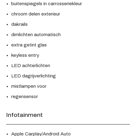
buitenspiegels in carrosseriekleur
chroom delen exterieur
dakrails
dimlichten automatisch
extra getint glas
keyless entry
LED achterlichten
LED dagrijverlichting
mistlampen voor
regensensor
Infotainment
Apple Carplay/Android Auto