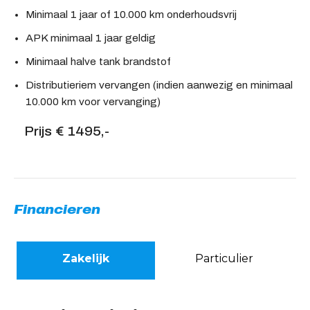
Minimaal 1 jaar of 10.000 km onderhoudsvrij
APK minimaal 1 jaar geldig
Minimaal halve tank brandstof
Distributieriem vervangen (indien aanwezig en minimaal
10.000 km voor vervanging)
Prijs € 1495,-
Financieren