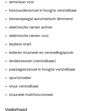
armsteun voor
bestuurdersstoel in hoogte verstelbaar
binnenspiegel automatisch dimmend
elektrische ramen achter
elektrische ramen voor
keyless start
lederen stuurwiel en versnellingspook
lendesteunen (verstelbaar)
passagiersstoel in hoogte verstelbaar
sportstoelen
stuur verstelbaar
stuurwiel multifunctioneel
Veiligheid