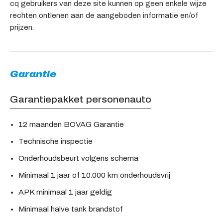
cq gebruikers van deze site kunnen op geen enkele wijze
rechten ontlenen aan de aangeboden informatie en/of
prijzen.
Garantie
Garantiepakket personenauto
12 maanden BOVAG Garantie
Technische inspectie
Onderhoudsbeurt volgens schema
Minimaal 1 jaar of 10.000 km onderhoudsvrij
APK minimaal 1 jaar geldig
Minimaal halve tank brandstof