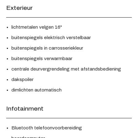
Exterieur
lichtmetalen velgen 16"
buitenspiegels elektrisch verstelbaar
buitenspiegels in carrosseriekleur
buitenspiegels verwarmbaar
centrale deurvergrendeling met afstandsbediening
dakspoiler
dimlichten automatisch
Infotainment
Bluetooth telefoonvoorbereiding