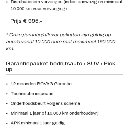
Distributieriem vervangen (indien aanwezig en minimaal
10.000 km voor vervanging)
Prijs € 995,-
* Onze garantie/aflever paketten zijn geldig op
auto's vanaf 10.000 euro met maximaal 150.000
km.
Garantiepakket bedrijfsauto / SUV / Pick-
up
12 maanden BOVAG Garantie
Technische inspectie
Onderhoudsbeurt volgens schema
Minimaal 1 jaar of 10.000 km onderhoudsvrij
APK minimaal 1 jaar geldig