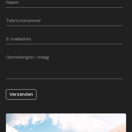
Verzenden