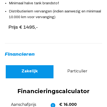
Minimaal halve tank brandstof
Distributieriem vervangen (indien aanwezig en minimaal
10.000 km voor vervanging)
Prijs € 1495,-
Financieren