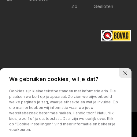
Zo
Gesloten
Privacy policy
We gebruiken cookies, wil je dat?
Cookies zijn kleine tekstbestanden met informatie erin. Die
plaatsen we kort op je apparaat. Zo zien we bijvoorbeeld
welke pagina’s je zag, waar je afhaakte en wat je invulde. Op
die manier hebben wij informatie waar we jouw
websitebezoek beter mee maken. Handig toch? Natuurlijk
kies je zelf of je dat toestaat. Daar zijn we eerlijk over. Klik
op “Cookie instellingen”, vind meer informatie en beheer je
voorkeuren.