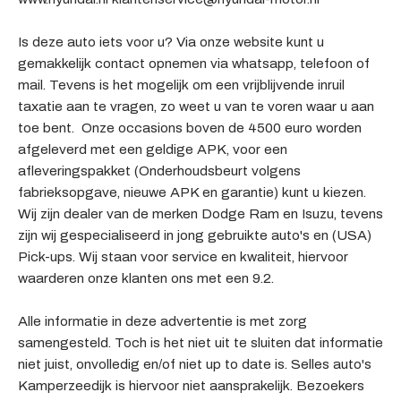
Is deze auto iets voor u? Via onze website kunt u
gemakkelijk contact opnemen via whatsapp, telefoon of
mail. Tevens is het mogelijk om een vrijblijvende inruil
taxatie aan te vragen, zo weet u van te voren waar u aan
toe bent. Onze occasions boven de 4500 euro worden
afgeleverd met een geldige APK, voor een
afleveringspakket (Onderhoudsbeurt volgens
fabrieksopgave, nieuwe APK en garantie) kunt u kiezen.
Wij zijn dealer van de merken Dodge Ram en Isuzu, tevens
zijn wij gespecialiseerd in jong gebruikte auto's en (USA)
Pick-ups. Wij staan voor service en kwaliteit, hiervoor
waarderen onze klanten ons met een 9.2.
Alle informatie in deze advertentie is met zorg
samengesteld. Toch is het niet uit te sluiten dat informatie
niet juist, onvolledig en/of niet up to date is. Selles auto's
Kamperzeedijk is hiervoor niet aansprakelijk. Bezoekers