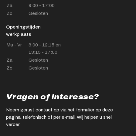
Za
9:00 - 17:00
Zo
Gesloten
Openingstijden
werkplaats
Ma - Vr
8:00 - 12:15 en
13:15 - 17:00
Za
Gesloten
Zo
Gesloten
Vragen of interesse?
Neem gerust contact op via het formulier op deze
pagina, telefonisch of per e-mail. Wij helpen u snel
verder.