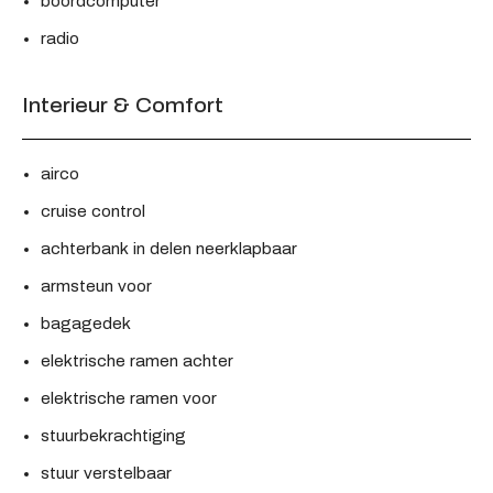
boordcomputer
radio
Interieur & Comfort
airco
cruise control
achterbank in delen neerklapbaar
armsteun voor
bagagedek
elektrische ramen achter
elektrische ramen voor
stuurbekrachtiging
stuur verstelbaar