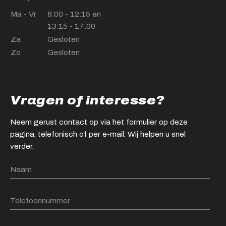
Ma - Vr
8:00 - 12:15 en
13:15 - 17:00
Za
Gesloten
Zo
Gesloten
Vragen of interesse?
Neem gerust contact op via het formulier op deze
pagina, telefonisch of per e-mail. Wij helpen u snel
verder.