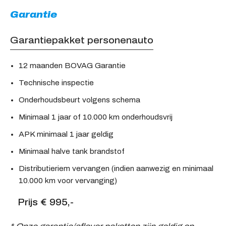
Garantie
Garantiepakket personenauto
12 maanden BOVAG Garantie
Technische inspectie
Onderhoudsbeurt volgens schema
Minimaal 1 jaar of 10.000 km onderhoudsvrij
APK minimaal 1 jaar geldig
Minimaal halve tank brandstof
Distributieriem vervangen (indien aanwezig en minimaal
10.000 km voor vervanging)
Prijs € 995,-