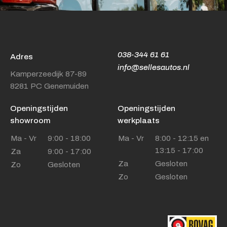
038-344 61 61
Adres
info@sellesautos.nl
Kamperzeedijk 87-89
8281 PC Genemuiden
Openingstijden
Openingstijden
showroom
werkplaats
Ma - Vr
9:00 - 18:00
Ma - Vr
8:00 - 12:15 en
13:15 - 17:00
Za
9:00 - 17:00
Za
Gesloten
Zo
Gesloten
Zo
Gesloten