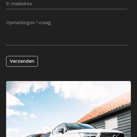
Verzenden