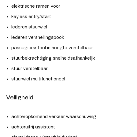
elektrische ramen voor
keyless entry/start
lederen stuurwiel
lederen versnellingspook
passagiersstoel in hoogte verstelbaar
stuurbekrachtiging snelheidsafhankelijk
stuur verstelbaar
stuurwiel multifunctioneel
Veiligheid
achteropkomend verkeer waarschuwing
achteruitrij assistent