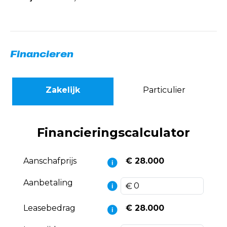
Financieren