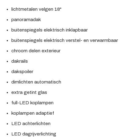
lichtmetalen velgen 18"
panoramadak
buitenspiegels elektrisch inklapbaar
buitenspiegels elektrisch verstel- en verwarmbaar
chroom delen exterieur
dakrails
dakspoiler
dimlichten automatisch
extra getint glas
full-LED koplampen
koplampen adaptief
LED achterlichten
LED dagrijverlichting