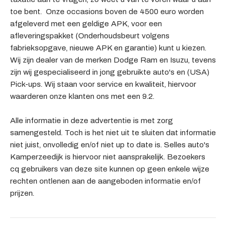
toe bent. Onze occasions boven de 4500 euro worden
afgeleverd met een geldige APK, voor een
afleveringspakket (Onderhoudsbeurt volgens
fabrieksopgave, nieuwe APK en garantie) kunt u kiezen.
Wij zijn dealer van de merken Dodge Ram en Isuzu, tevens
zijn wij gespecialiseerd in jong gebruikte auto's en (USA)
Pick-ups. Wij staan voor service en kwaliteit, hiervoor
waarderen onze klanten ons met een 9.2.
Alle informatie in deze advertentie is met zorg
samengesteld. Toch is het niet uit te sluiten dat informatie
niet juist, onvolledig en/of niet up to date is. Selles auto's
Kamperzeedijk is hiervoor niet aansprakelijk. Bezoekers
cq gebruikers van deze site kunnen op geen enkele wijze
rechten ontlenen aan de aangeboden informatie en/of
prijzen.