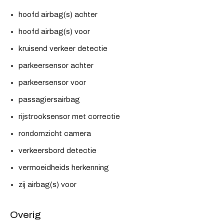
hoofd airbag(s) achter
hoofd airbag(s) voor
kruisend verkeer detectie
parkeersensor achter
parkeersensor voor
passagiersairbag
rijstrooksensor met correctie
rondomzicht camera
verkeersbord detectie
vermoeidheids herkenning
zij airbag(s) voor
Overig