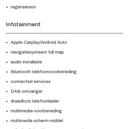
regensensor
Infotainment
Apple Carplay/Android Auto
navigatiesysteem full map
audio installatie
Bluetooth telefoonvoorbereiding
connected services
DAB ontvanger
draadloze telefoonlader
multimedia-voorbereiding
multimedia scherm middel