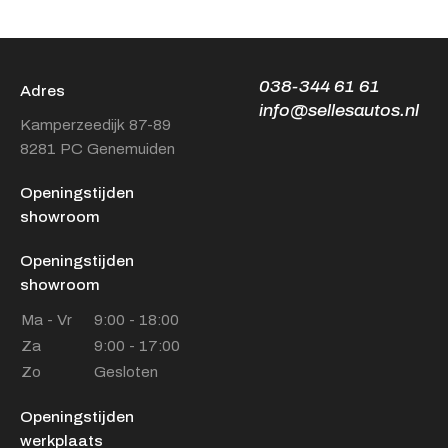
038-344 61 61
Adres
info@sellesautos.nl
Kamperzeedijk 87-89
8281 PC Genemuiden
Openingstijden
showroom
Openingstijden
showroom
Ma - Vr
9:00 - 18:00
Za
9:00 - 17:00
Zo
Gesloten
Openingstijden
werkplaats