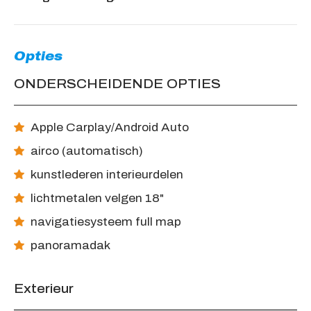
Opties
ONDERSCHEIDENDE OPTIES
Apple Carplay/Android Auto
airco (automatisch)
kunstlederen interieurdelen
lichtmetalen velgen 18"
navigatiesysteem full map
panoramadak
Exterieur