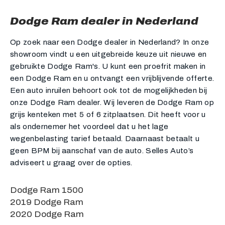
Dodge Ram dealer in Nederland
Op zoek naar een Dodge dealer in Nederland? In onze
showroom vindt u een uitgebreide keuze uit nieuwe en
gebruikte Dodge Ram's. U kunt een proefrit maken in
een Dodge Ram en u ontvangt een vrijblijvende offerte.
Een auto inruilen behoort ook tot de mogelijkheden bij
onze Dodge Ram dealer. Wij leveren de Dodge Ram op
grijs kenteken met 5 of 6 zitplaatsen. Dit heeft voor u
als ondernemer het voordeel dat u het lage
wegenbelasting tarief betaald. Daarnaast betaalt u
geen BPM bij aanschaf van de auto. Selles Auto’s
adviseert u graag over de opties.
Dodge Ram 1500
2019 Dodge Ram
2020 Dodge Ram