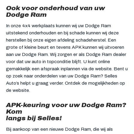
Ook voor onderhoud van uw
Dodge Ram
In onze 4x4 werkplaats kunnen wij uw Dodge Ram
uitstekend onderhouden en bij schade kunnen wij deze
herstellen bij onze eigen afdeling schadeherstel. Een
grote of kleine beurt en tevens APK kunnen wij uitvoeren
aan uw Dodge Ram. Wij zorgen er als Dodge Ram dealer
voor dat uw auto in topconditie blijft. U kunt online
gemakkelijk een afspraak inplannen via de website. Bent u
op zoek naar onderdelen van uw Dodge Ram? Selles
Auto’s helpt u graag verder. Ontdek de mogelijkheden op
de website.
APK-keuring voor uw Dodge Ram?
Kom
langs bij Selles!
Bij aankoop van een nieuwe Dodge Ram, die wij als