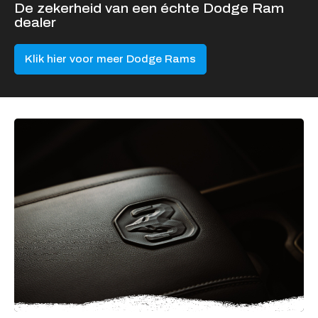
De zekerheid van een échte Dodge Ram
dealer
Klik hier voor meer Dodge Rams