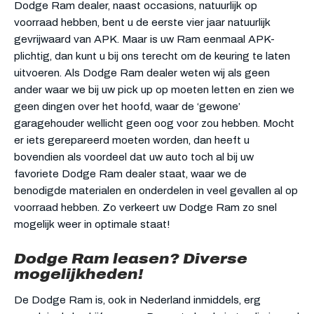
Dodge Ram dealer, naast occasions, natuurlijk op
voorraad hebben, bent u de eerste vier jaar natuurlijk
gevrijwaard van APK. Maar is uw Ram eenmaal APK-
plichtig, dan kunt u bij ons terecht om de keuring te laten
uitvoeren. Als Dodge Ram dealer weten wij als geen
ander waar we bij uw pick up op moeten letten en zien we
geen dingen over het hoofd, waar de ‘gewone’
garagehouder wellicht geen oog voor zou hebben. Mocht
er iets gerepareerd moeten worden, dan heeft u
bovendien als voordeel dat uw auto toch al bij uw
favoriete Dodge Ram dealer staat, waar we de
benodigde materialen en onderdelen in veel gevallen al op
voorraad hebben. Zo verkeert uw Dodge Ram zo snel
mogelijk weer in optimale staat!
Dodge Ram leasen? Diverse
mogelijkheden!
De Dodge Ram is, ook in Nederland inmiddels, erg