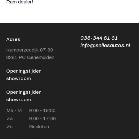
Ram dealer!
038-344 61 61
Adres
info@sellesautos.nl
Kamperzeedijk 87-89
8281 PC Genemuiden
Openingstijden
showroom
Openingstijden
showroom
Ma - Vr
9:00 - 18:00
Za
9:00 - 17:00
Zo
Gesloten