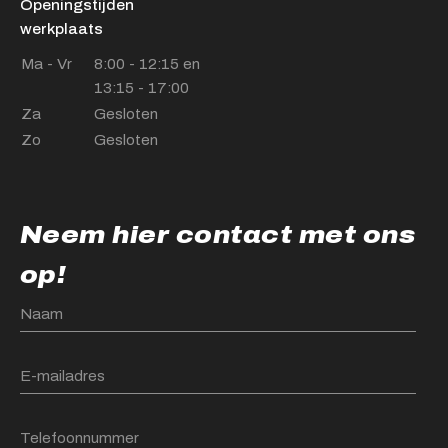
Openingstijden
werkplaats
Ma - Vr
8:00 - 12:15 en
13:15 - 17:00
Za
Gesloten
Zo
Gesloten
Neem hier contact met ons
op!