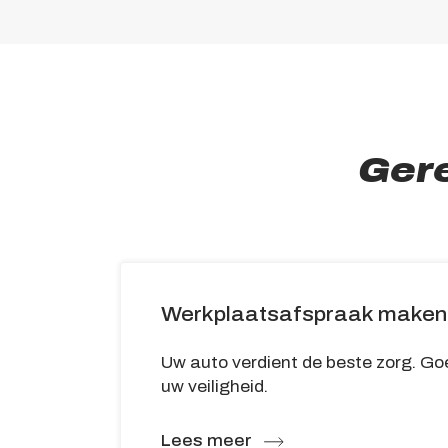
Ger
Werkplaatsafspraak maken
Uw auto verdient de beste zorg. Go
uw veiligheid.
Lees meer