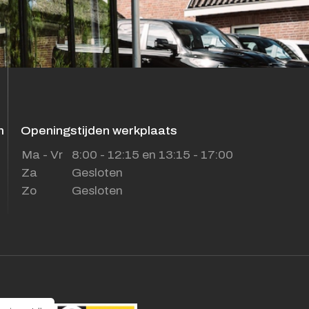
m
Openingstijden werkplaats
Ma - Vr
8:00 - 12:15 en 13:15 - 17:00
Za
Gesloten
Zo
Gesloten