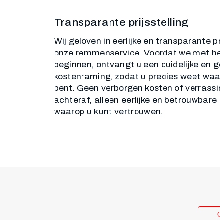
Transparante prijsstelling
Wij geloven in eerlijke en transparante p
onze remmenservice. Voordat we met he
beginnen, ontvangt u een duidelijke en g
kostenraming, zodat u precies weet waa
bent. Geen verborgen kosten of verrass
achteraf, alleen eerlijke en betrouwbare
waarop u kunt vertrouwen.