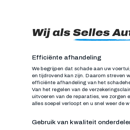
Wij als
Selles Au
Efficiënte afhandeling
We begrijpen dat schade aan uw voertui
en tijdrovend kan zijn. Daarom streven 
efficiënte afhandeling van het schadehe
Van het regelen van de verzekeringsclai
uitvoeren van de reparaties, we zorgen 
alles soepel verloopt en u snel weer de 
Gebruik van kwaliteit onderdele