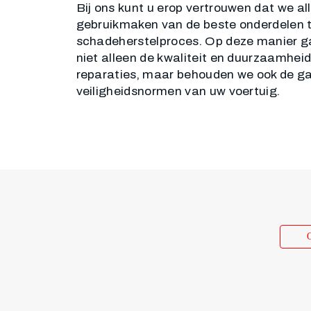
Bij ons kunt u erop vertrouwen dat we al
gebruikmaken van de beste onderdelen t
schadeherstelproces. Op deze manier 
niet alleen de kwaliteit en duurzaamhei
reparaties, maar behouden we ook de ga
veiligheidsnormen van uw voertuig.