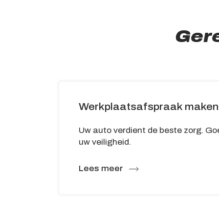
Ger
Werkplaatsafspraak maken
Uw auto verdient de beste zorg. Go
uw veiligheid.
Lees meer